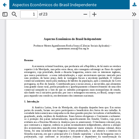
Aspectos Econômicos do Brasil Independente