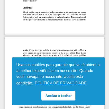
Usamos cookies para garantir que você obtenha
a melhor experiência em nosso site. Quando
você navega no nosso site, aceita esta
condição.
POLÍTICA DE PRIVACIDADE
Aceitar e fechar