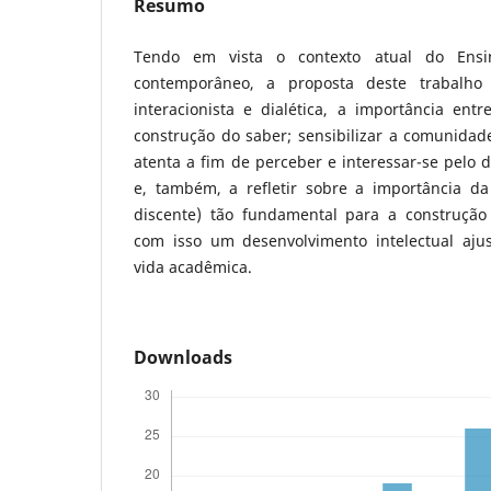
Resumo
Tendo em vista o contexto atual do Ens
contemporâneo, a proposta deste trabalho
interacionista e dialética, a importância ent
construção do saber; sensibilizar a comunidad
atenta a fim de perceber e interessar-se pelo d
e, também, a refletir sobre a importância da 
discente) tão fundamental para a construção 
com isso um desenvolvimento intelectual aju
vida acadêmica.
Downloads