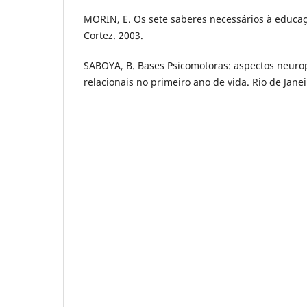
MORIN, E. Os sete saberes necessários à educaç
Cortez. 2003.
SABOYA, B. Bases Psicomotoras: aspectos neuro
relacionais no primeiro ano de vida. Rio de Janei