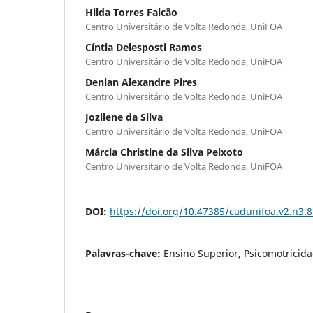
Hilda Torres Falcão
Centro Universitário de Volta Redonda, UniFOA
Cíntia Delesposti Ramos
Centro Universitário de Volta Redonda, UniFOA
Denian Alexandre Pires
Centro Universitário de Volta Redonda, UniFOA
Jozilene da Silva
Centro Universitário de Volta Redonda, UniFOA
Márcia Christine da Silva Peixoto
Centro Universitário de Volta Redonda, UniFOA
DOI:
https://doi.org/10.47385/cadunifoa.v2.n3.
Palavras-chave:
Ensino Superior, Psicomotricid