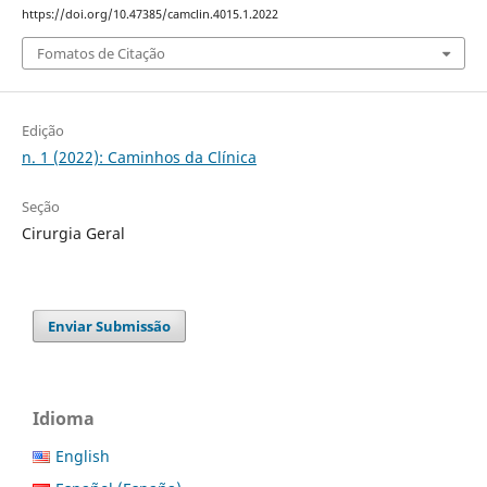
https://doi.org/10.47385/camclin.4015.1.2022
Fomatos de Citação
Edição
n. 1 (2022): Caminhos da Clínica
Seção
Cirurgia Geral
Enviar Submissão
Idioma
English