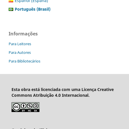
Español (España)
Português (Brasil)
Informações
Para Leitores
Para Autores
Para Bibliotecários
Esta obra está licenciada com uma Licença Creative
Commons Atribuição 4.0 Internacional.