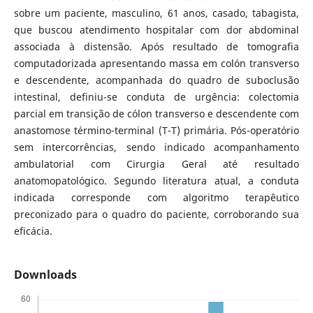
sobre um paciente, masculino, 61 anos, casado, tabagista,
que buscou atendimento hospitalar com dor abdominal
associada à distensão. Após resultado de tomografia
computadorizada apresentando massa em colón transverso
e descendente, acompanhada do quadro de suboclusão
intestinal, definiu-se conduta de urgência: colectomia
parcial em transição de cólon transverso e descendente com
anastomose término-terminal (T-T) primária. Pós-operatório
sem intercorrências, sendo indicado acompanhamento
ambulatorial com Cirurgia Geral até resultado
anatomopatológico. Segundo literatura atual, a conduta
indicada corresponde com algoritmo terapêutico
preconizado para o quadro do paciente, corroborando sua
eficácia.
Downloads