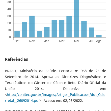
Referências
BRASIL, Ministério da Saúde. Portaria n° 958 de 26 de
Setembro de 2014. Aprova as Diretrizes Diagnósticas e
Terapêuticas do Câncer de Cólon e Reto. Diário Oficial da
União. 2014. Disponível em:
<
http://conitec.gov.br/images/Artigos_Publicacoes/ddt_Colo
rretal__26092014.pdf
>. Acesso em: 02/06/2022.