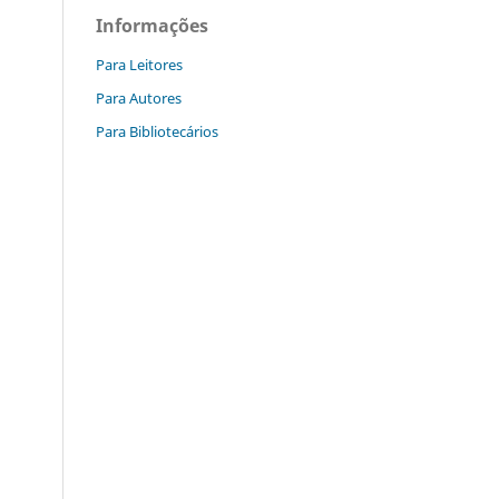
Informações
Para Leitores
Para Autores
Para Bibliotecários