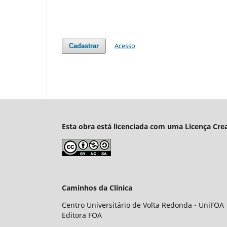
Acesso
Cadastrar
Esta obra está licenciada com uma Licença Cre
Caminhos da Clínica
Centro Universitário de Volta Redonda - UniFOA
Editora FOA