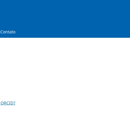
Contato
 ORCID?