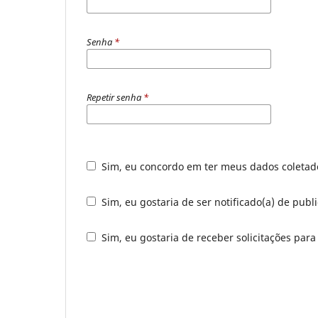
Senha
*
Repetir senha
*
Sim, eu concordo em ter meus dados coleta
Sim, eu gostaria de ser notificado(a) de publ
Sim, eu gostaria de receber solicitações para