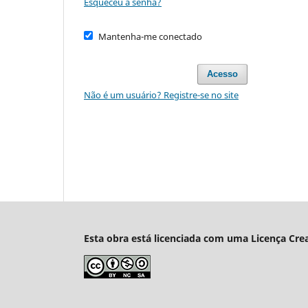
Esqueceu a senha?
Mantenha-me conectado
Acesso
Não é um usuário? Registre-se no site
Esta obra está licenciada com uma Licença Cre