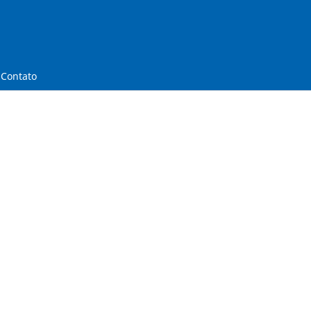
Contato