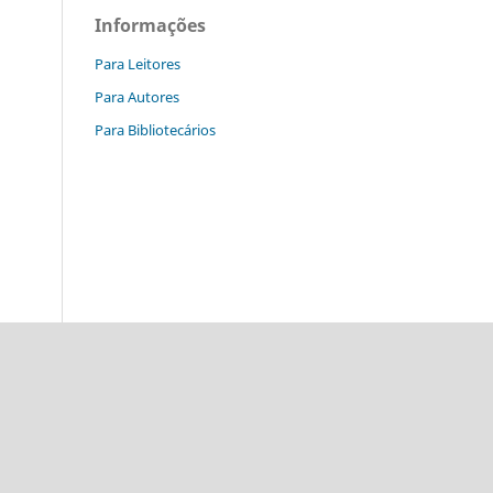
Informações
Para Leitores
Para Autores
Para Bibliotecários