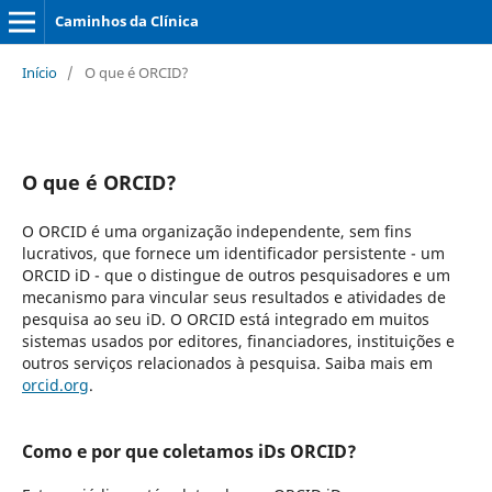
Caminhos da Clínica
Início
/
O que é ORCID?
O que é ORCID?
O ORCID é uma organização independente, sem fins
lucrativos, que fornece um identificador persistente - um
ORCID iD - que o distingue de outros pesquisadores e um
mecanismo para vincular seus resultados e atividades de
pesquisa ao seu iD. O ORCID está integrado em muitos
sistemas usados por editores, financiadores, instituições e
outros serviços relacionados à pesquisa. Saiba mais em
orcid.org
.
Como e por que coletamos iDs ORCID?