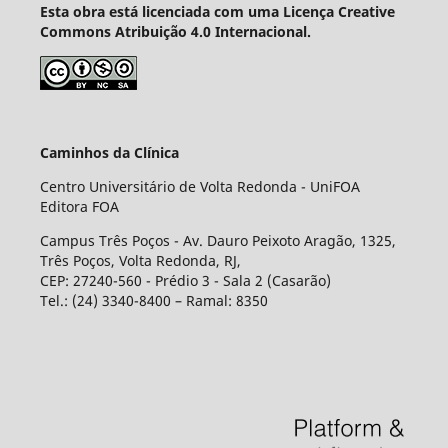
Esta obra está licenciada com uma Licença Creative
Commons Atribuição 4.0 Internacional.
Caminhos da Clínica
Centro Universitário de Volta Redonda - UniFOA
Editora FOA
Campus Três Poços - Av. Dauro Peixoto Aragão, 1325,
Três Poços, Volta Redonda, RJ,
CEP: 27240-560 - Prédio 3 - Sala 2 (Casarão)
Tel.: (24) 3340-8400 – Ramal: 8350