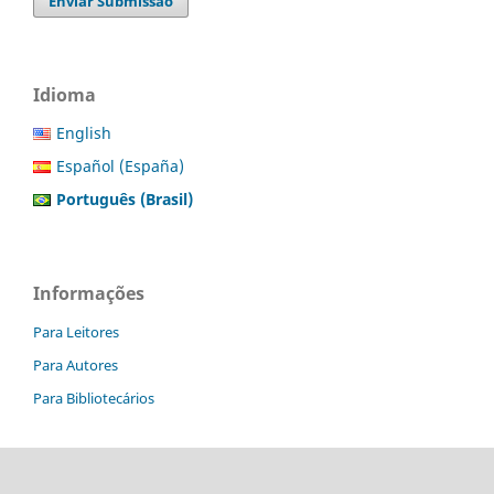
Enviar Submissão
Idioma
English
Español (España)
Português (Brasil)
Informações
Para Leitores
Para Autores
Para Bibliotecários