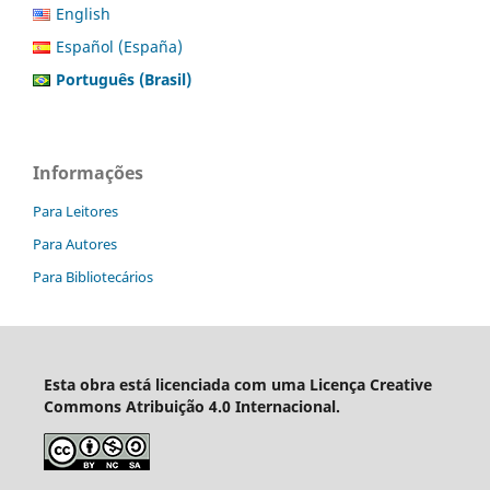
English
Español (España)
Português (Brasil)
Informações
Para Leitores
Para Autores
Para Bibliotecários
Esta obra está licenciada com uma Licença Creative
Commons Atribuição 4.0 Internacional.