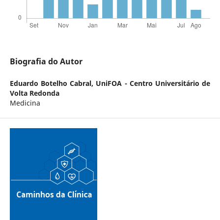
Biografia do Autor
Eduardo Botelho Cabral,
UniFOA - Centro Universitário de
Volta Redonda
Medicina