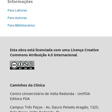
Informações
Para Leitores
Para Autores
Para Bibliotecários
Esta obra está licenciada com uma Licença Creative
Commons Atribuição 4.0 Internacional.
Caminhos da Clínica
Centro Universitário de Volta Redonda - UniFOA
Editora FOA
Campus Três Poços - Av. Dauro Peixoto Aragão, 1325,