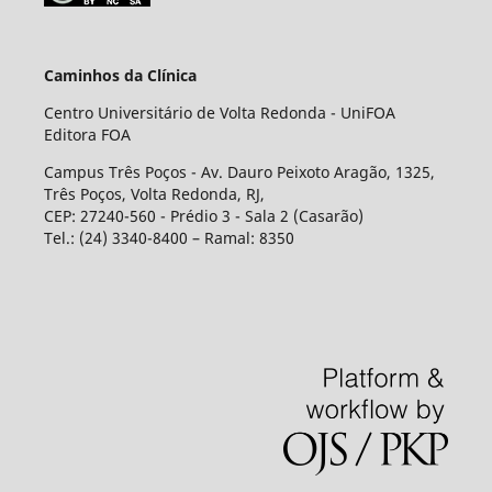
Caminhos da Clínica
Centro Universitário de Volta Redonda - UniFOA
Editora FOA
Campus Três Poços - Av. Dauro Peixoto Aragão, 1325,
Três Poços, Volta Redonda, RJ,
CEP: 27240-560 - Prédio 3 - Sala 2 (Casarão)
Tel.: (24) 3340-8400 – Ramal: 8350