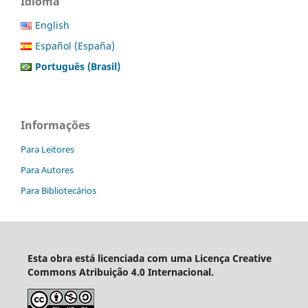
Idioma
English
Español (España)
Português (Brasil)
Informações
Para Leitores
Para Autores
Para Bibliotecários
Esta obra está licenciada com uma Licença Creative
Commons Atribuição 4.0 Internacional.