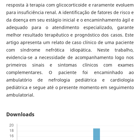
resposta à terapia com glicocorticoide e raramente evoluem
para insuficiência renal. A identificação de fatores de risco e
da doença em seu estágio inicial e o encaminhamento ágil e
adequado para o atendimento especializado, garante
melhor resultado terapêutico e prognóstico dos casos. Este
artigo apresenta um relato de caso clínico de uma paciente
com síndrome nefrótica idiopática. Neste trabalho,
evidencia-se a necessidade de acompanhamento logo nos
primeiros sinais e sintomas clínicos com exames
complementares. O paciente foi encaminhado ao
ambulatório de nefrologia pediátrica e cardiologia
pediátrica e segue até o presente momento em seguimento
ambulatorial.
Downloads