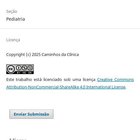
Seção
Pediatria
Licença
Copyright (c) 2025 Caminhos da Clínica
Este trabalho está licenciado sob uma licença
Creative Commons
Attribution-NonCommercial-ShareAlike 4.0 International License
.
Enviar Submissão