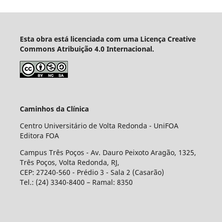
Esta obra está licenciada com uma Licença Creative
Commons Atribuição 4.0 Internacional.
Caminhos da Clínica
Centro Universitário de Volta Redonda - UniFOA
Editora FOA
Campus Três Poços - Av. Dauro Peixoto Aragão, 1325,
Três Poços, Volta Redonda, RJ,
CEP: 27240-560 - Prédio 3 - Sala 2 (Casarão)
Tel.: (24) 3340-8400 – Ramal: 8350