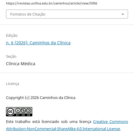
https://revistas.unifoa.edu.br/caminhos/article/view/5956
Fomatos de Citação
Edição
n. 6 (2026): Caminhos da Clínica
Seção
Clínica Médica
Licença
Copyright (c) 2026 Caminhos da Clínica
Este trabalho está licenciado sob uma licença
Creative Commons
Attribution-NonCommercial-ShareAlike 4.0 International License
.