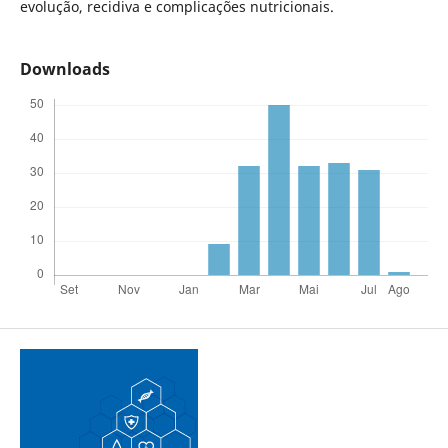
evolução, recidiva e complicações nutricionais.
Downloads