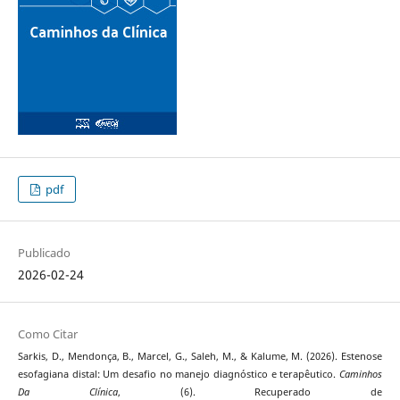
pdf
Publicado
2026-02-24
Como Citar
Sarkis, D., Mendonça, B., Marcel, G., Saleh, M., & Kalume, M. (2026). Estenose
esofagiana distal: Um desafio no manejo diagnóstico e terapêutico.
Caminhos
Da Clínica
, (6). Recuperado de