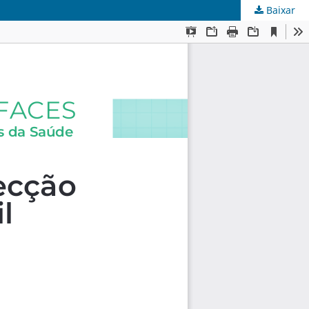
Baixar