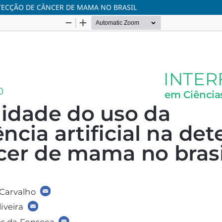
DETECÇÃO DE CÂNCER DE MAMA NO BRASIL