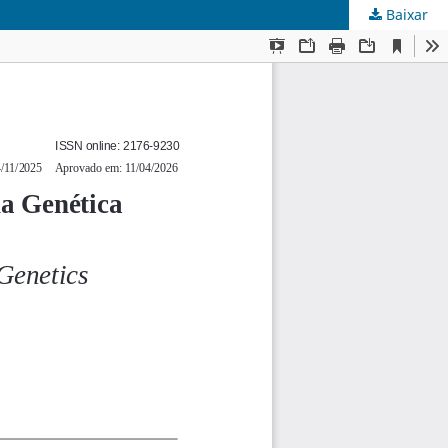
Baixar