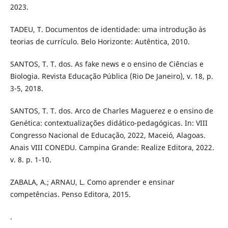
2023.
TADEU, T. Documentos de identidade: uma introdução às
teorias de currículo. Belo Horizonte: Autêntica, 2010.
SANTOS, T. T. dos. As fake news e o ensino de Ciências e
Biologia. Revista Educação Pública (Rio De Janeiro), v. 18, p.
3-5, 2018.
SANTOS, T. T. dos. Arco de Charles Maguerez e o ensino de
Genética: contextualizações didático-pedagógicas. In: VIII
Congresso Nacional de Educação, 2022, Maceió, Alagoas.
Anais VIII CONEDU. Campina Grande: Realize Editora, 2022.
v. 8. p. 1-10.
ZABALA, A.; ARNAU, L. Como aprender e ensinar
competências. Penso Editora, 2015.
.