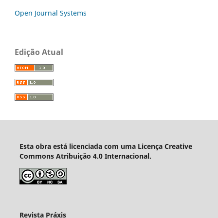
Open Journal Systems
Edição Atual
Esta obra está licenciada com uma Licença Creative
Commons Atribuição 4.0 Internacional.
Revista Práxis