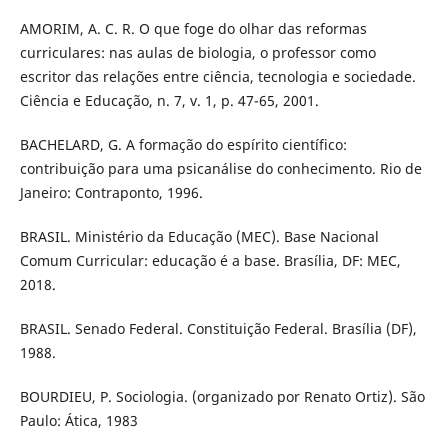
AMORIM, A. C. R. O que foge do olhar das reformas
curriculares: nas aulas de biologia, o professor como
escritor das relações entre ciência, tecnologia e sociedade.
Ciência e Educação, n. 7, v. 1, p. 47-65, 2001.
BACHELARD, G. A formação do espírito científico:
contribuição para uma psicanálise do conhecimento. Rio de
Janeiro: Contraponto, 1996.
BRASIL. Ministério da Educação (MEC). Base Nacional
Comum Curricular: educação é a base. Brasília, DF: MEC,
2018.
BRASIL. Senado Federal. Constituição Federal. Brasília (DF),
1988.
BOURDIEU, P. Sociologia. (organizado por Renato Ortiz). São
Paulo: Ática, 1983