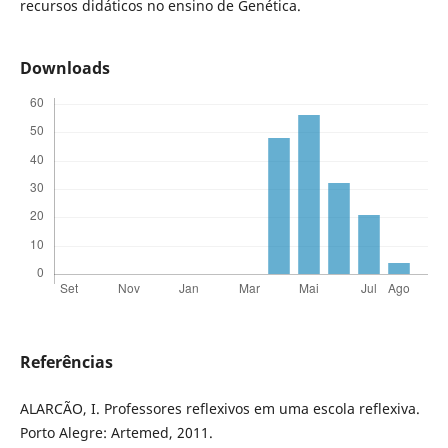
recursos didáticos no ensino de Genética.
Downloads
Referências
ALARCÃO, I. Professores reflexivos em uma escola reflexiva.
Porto Alegre: Artemed, 2011.