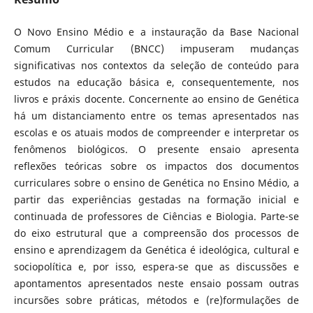
O Novo Ensino Médio e a instauração da Base Nacional
Comum Curricular (BNCC) impuseram mudanças
significativas nos contextos da seleção de conteúdo para
estudos na educação básica e, consequentemente, nos
livros e práxis docente. Concernente ao ensino de Genética
há um distanciamento entre os temas apresentados nas
escolas e os atuais modos de compreender e interpretar os
fenômenos biológicos. O presente ensaio apresenta
reflexões teóricas sobre os impactos dos documentos
curriculares sobre o ensino de Genética no Ensino Médio, a
partir das experiências gestadas na formação inicial e
continuada de professores de Ciências e Biologia. Parte-se
do eixo estrutural que a compreensão dos processos de
ensino e aprendizagem da Genética é ideológica, cultural e
sociopolítica e, por isso, espera-se que as discussões e
apontamentos apresentados neste ensaio possam outras
incursões sobre práticas, métodos e (re)formulações de