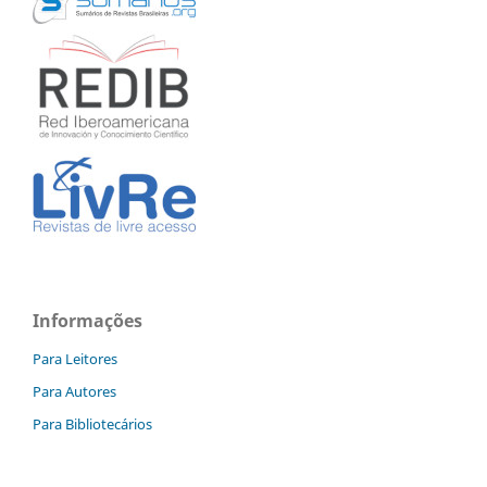
Informações
Para Leitores
Para Autores
Para Bibliotecários