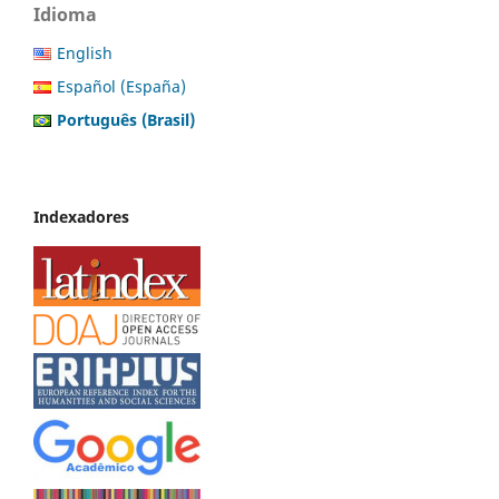
Idioma
English
Español (España)
Português (Brasil)
Indexadores