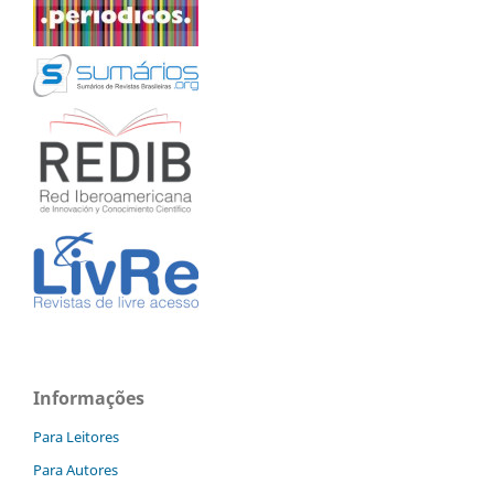
Informações
Para Leitores
Para Autores