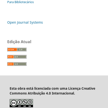
Para Bibliotecários
Open Journal Systems
Edição Atual
Esta obra está licenciada com uma Licença Creative
Commons Atribuição 4.0 Internacional.