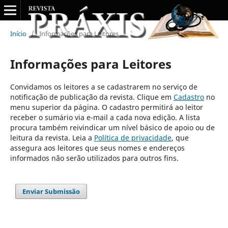
Início
/
Informações para Leitores
Informações para Leitores
Convidamos os leitores a se cadastrarem no serviço de
notificação de publicação da revista. Clique em
Cadastro
no
menu superior da página. O cadastro permitirá ao leitor
receber o sumário via e-mail a cada nova edição. A lista
procura também reivindicar um nível básico de apoio ou de
leitura da revista. Leia a
Política de privacidade
, que
assegura aos leitores que seus nomes e endereços
informados não serão utilizados para outros fins.
Enviar Submissão