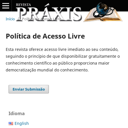
Início
/
Política de Acesso Livre
Política de Acesso Livre
Esta revista oferece acesso livre imediato ao seu conteúdo,
seguindo o princípio de que disponibilizar gratuitamente o
conhecimento científico ao público proporciona maior
democratização mundial do conhecimento.
Enviar Submissão
Idioma
English