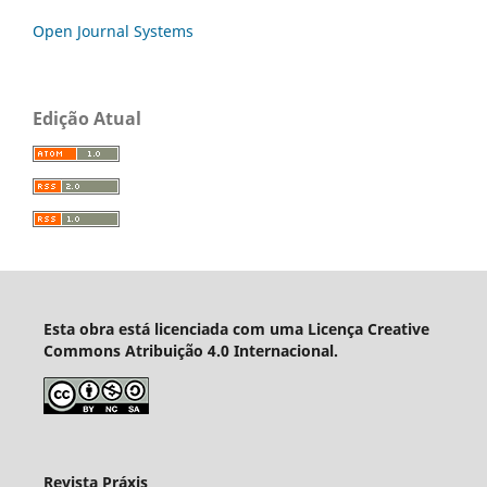
Open Journal Systems
Edição Atual
Esta obra está licenciada com uma Licença Creative
Commons Atribuição 4.0 Internacional.
Revista Práxis