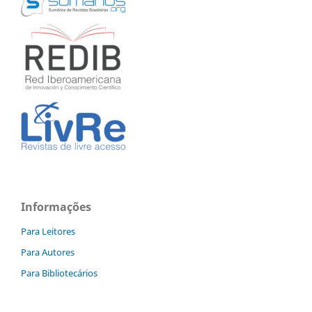
Informações
Para Leitores
Para Autores
Para Bibliotecários