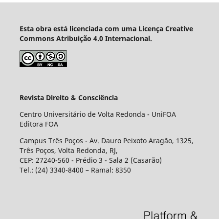
Esta obra está licenciada com uma Licença Creative
Commons Atribuição 4.0 Internacional.
Revista Direito & Consciência
Centro Universitário de Volta Redonda - UniFOA
Editora FOA
Campus Três Poços - Av. Dauro Peixoto Aragão, 1325,
Três Poços, Volta Redonda, RJ,
CEP: 27240-560 - Prédio 3 - Sala 2 (Casarão)
Tel.: (24) 3340-8400 – Ramal: 8350