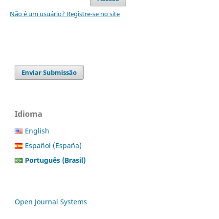
Não é um usuário? Registre-se no site
Enviar Submissão
Idioma
English
Español (España)
Português (Brasil)
Open Journal Systems