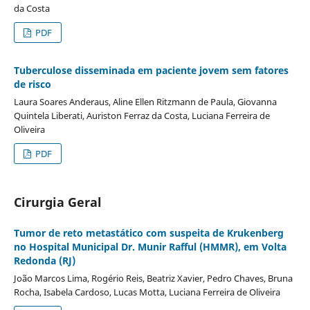
da Costa
PDF
Tuberculose disseminada em paciente jovem sem fatores
de risco
Laura Soares Anderaus, Aline Ellen Ritzmann de Paula, Giovanna
Quintela Liberati, Auriston Ferraz da Costa, Luciana Ferreira de
Oliveira
PDF
Cirurgia Geral
Tumor de reto metastático com suspeita de Krukenberg
no Hospital Municipal Dr. Munir Rafful (HMMR), em Volta
Redonda (RJ)
João Marcos Lima, Rogério Reis, Beatriz Xavier, Pedro Chaves, Bruna
Rocha, Isabela Cardoso, Lucas Motta, Luciana Ferreira de Oliveira