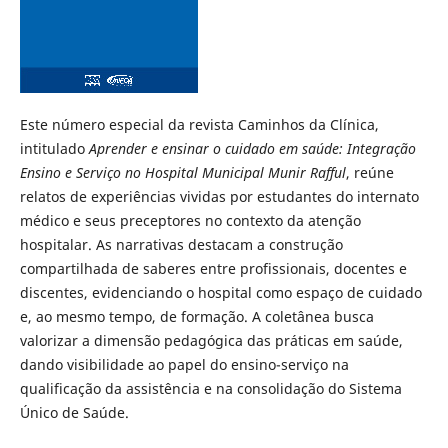
Este número especial da revista Caminhos da Clínica,
intitulado
Aprender e ensinar o cuidado em saúde: Integração
Ensino e Serviço no Hospital Municipal Munir Rafful
, reúne
relatos de experiências vividas por estudantes do internato
médico e seus preceptores no contexto da atenção
hospitalar. As narrativas destacam a construção
compartilhada de saberes entre profissionais, docentes e
discentes, evidenciando o hospital como espaço de cuidado
e, ao mesmo tempo, de formação. A coletânea busca
valorizar a dimensão pedagógica das práticas em saúde,
dando visibilidade ao papel do ensino-serviço na
qualificação da assistência e na consolidação do Sistema
Único de Saúde.