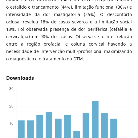
o estalido e trancamento (44%), limitação funcional (30%) e
intensidade da dor mastigatória (25%). O desconforto
oclusal revelou 18% de casos severos e a limitação social
13%. Foi observada presença de dor periférica (cefaléia e
cervicalgia) em 90% dos casos. Observa-se a inter-relação
entre a região orofacial e coluna cervical havendo a
necessidade de intervenção multi-profissional maximizando
o diagnóstico e o tratamento da DTM.
Downloads