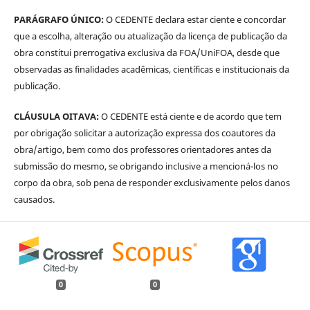
PARÁGRAFO ÚNICO:
O CEDENTE declara estar ciente e concordar
que a escolha, alteração ou atualização da licença de publicação da
obra constitui prerrogativa exclusiva da FOA/UniFOA, desde que
observadas as finalidades acadêmicas, científicas e institucionais da
publicação.
CLÁUSULA OITAVA:
O CEDENTE está ciente e de acordo que tem
por obrigação solicitar a autorização expressa dos coautores da
obra/artigo, bem como dos professores orientadores antes da
submissão do mesmo, se obrigando inclusive a mencioná-los no
corpo da obra, sob pena de responder exclusivamente pelos danos
causados.
0
0