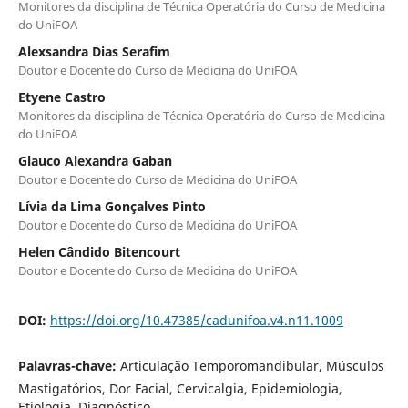
Monitores da disciplina de Técnica Operatória do Curso de Medicina
do UniFOA
Alexsandra Dias Serafim
Doutor e Docente do Curso de Medicina do UniFOA
Etyene Castro
Monitores da disciplina de Técnica Operatória do Curso de Medicina
do UniFOA
Glauco Alexandra Gaban
Doutor e Docente do Curso de Medicina do UniFOA
Lívia da Lima Gonçalves Pinto
Doutor e Docente do Curso de Medicina do UniFOA
Helen Cândido Bitencourt
Doutor e Docente do Curso de Medicina do UniFOA
DOI:
https://doi.org/10.47385/cadunifoa.v4.n11.1009
Palavras-chave:
Articulação Temporomandibular, Músculos
Mastigatórios, Dor Facial, Cervicalgia, Epidemiologia,
Etiologia, Diagnóstico