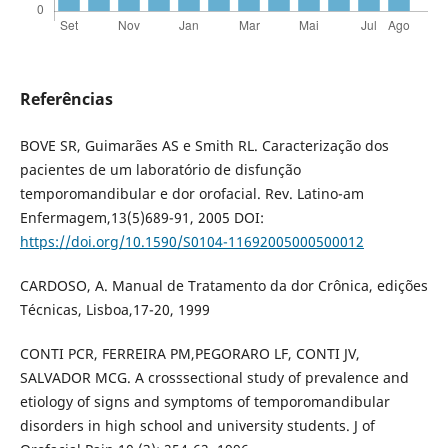
Referências
BOVE SR, Guimarães AS e Smith RL. Caracterização dos
pacientes de um laboratório de disfunção
temporomandibular e dor orofacial. Rev. Latino-am
Enfermagem,13(5)689-91, 2005 DOI:
https://doi.org/10.1590/S0104-11692005000500012
CARDOSO, A. Manual de Tratamento da dor Crônica, edições
Técnicas, Lisboa,17-20, 1999
CONTI PCR, FERREIRA PM,PEGORARO LF, CONTI JV,
SALVADOR MCG. A crosssectional study of prevalence and
etiology of signs and symptoms of temporomandibular
disorders in high school and university students. J of