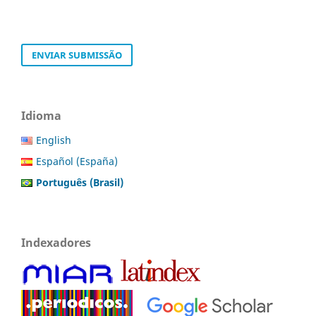
ENVIAR SUBMISSÃO
Idioma
English
Español (España)
Português (Brasil)
Indexadores