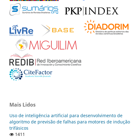
Mais Lidos
Uso de inteligência artificial para desenvolvimento de
algoritmo de previsão de falhas para motores de indução
trifásicos
1411