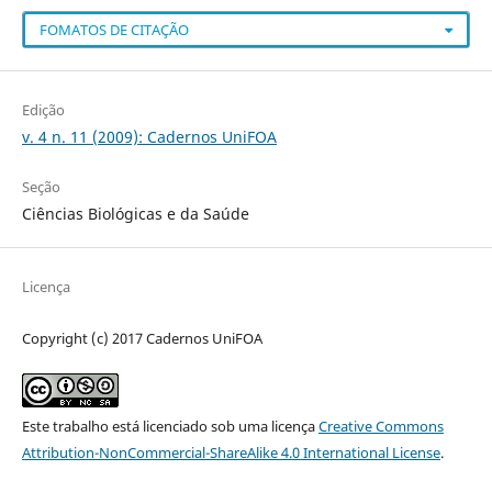
FOMATOS DE CITAÇÃO
Edição
v. 4 n. 11 (2009): Cadernos UniFOA
Seção
Ciências Biológicas e da Saúde
Licença
Copyright (c) 2017 Cadernos UniFOA
Este trabalho está licenciado sob uma licença
Creative Commons
Attribution-NonCommercial-ShareAlike 4.0 International License
.