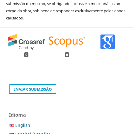
submissão do mesmo, se obrigando inclusive a mencioná-los no
corpo da obra, sob pena de responder exclusivamente pelos danos
causados.
0
0
ENVIAR SUBMISSÃO
Idioma
English