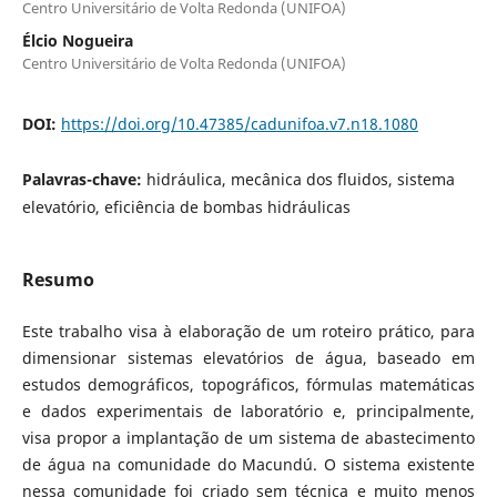
Centro Universitário de Volta Redonda (UNIFOA)
Élcio Nogueira
Centro Universitário de Volta Redonda (UNIFOA)
DOI:
https://doi.org/10.47385/cadunifoa.v7.n18.1080
Palavras-chave:
hidráulica, mecânica dos fluidos, sistema
elevatório, eficiência de bombas hidráulicas
Resumo
Este trabalho visa à elaboração de um roteiro prático, para
dimensionar sistemas elevatórios de água, baseado em
estudos demográficos, topográficos, fórmulas matemáticas
e dados experimentais de laboratório e, principalmente,
visa propor a implantação de um sistema de abastecimento
de água na comunidade do Macundú. O sistema existente
nessa comunidade foi criado sem técnica e muito menos