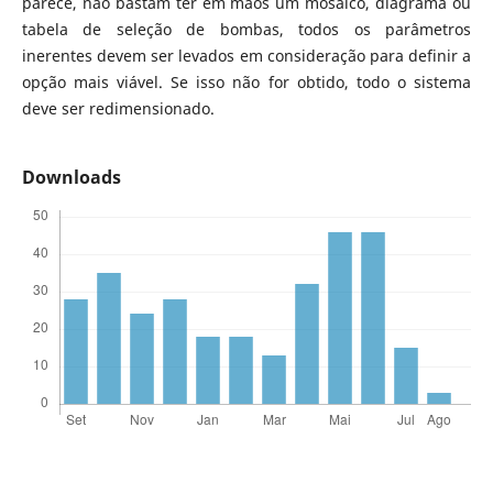
parece, não bastam ter em mãos um mosaico, diagrama ou
tabela de seleção de bombas, todos os parâmetros
inerentes devem ser levados em consideração para definir a
opção mais viável. Se isso não for obtido, todo o sistema
deve ser redimensionado.
Downloads