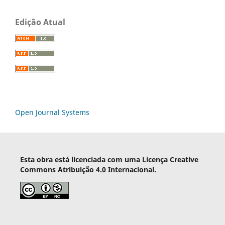
Edição Atual
Open Journal Systems
Esta obra está licenciada com uma Licença Creative
Commons Atribuição 4.0 Internacional.