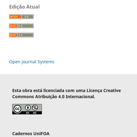
Edição Atual
Open Journal Systems
Esta obra está licenciada com uma Licença Creative
Commons Atribuição 4.0 Internacional.
Cadernos UniFOA