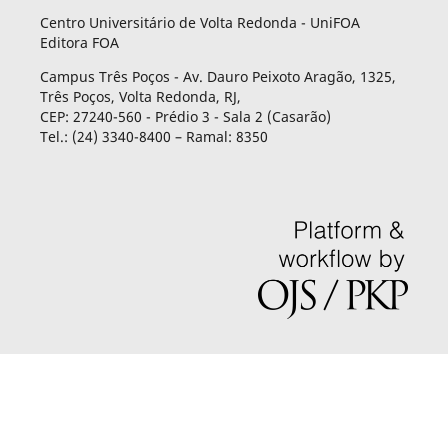
Centro Universitário de Volta Redonda - UniFOA
Editora FOA
Campus Três Poços - Av. Dauro Peixoto Aragão, 1325,
Três Poços, Volta Redonda, RJ,
CEP: 27240-560 - Prédio 3 - Sala 2 (Casarão)
Tel.: (24) 3340-8400 – Ramal: 8350