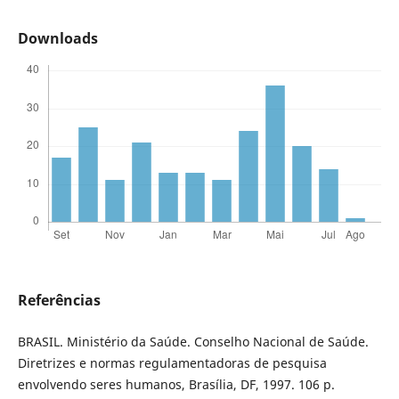
Downloads
Referências
BRASIL. Ministério da Saúde. Conselho Nacional de Saúde.
Diretrizes e normas regulamentadoras de pesquisa
envolvendo seres humanos, Brasília, DF, 1997. 106 p.