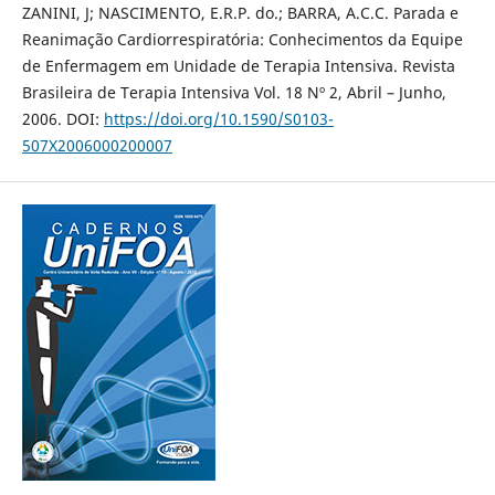
ZANINI, J; NASCIMENTO, E.R.P. do.; BARRA, A.C.C. Parada e
Reanimação Cardiorrespiratória: Conhecimentos da Equipe
de Enfermagem em Unidade de Terapia Intensiva. Revista
Brasileira de Terapia Intensiva Vol. 18 Nº 2, Abril – Junho,
2006. DOI:
https://doi.org/10.1590/S0103-
507X2006000200007