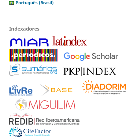
Português (Brasil)
Indexadores