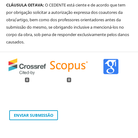
CLÁUSULA OITAVA:
O CEDENTE está ciente e de acordo que tem
por obrigação solicitar a autorização expressa dos coautores da
obra/artigo, bem como dos professores orientadores antes da
submissão do mesmo, se obrigando inclusive a mencioná-los no
corpo da obra, sob pena de responder exclusivamente pelos danos
causados.
0
0
ENVIAR SUBMISSÃO