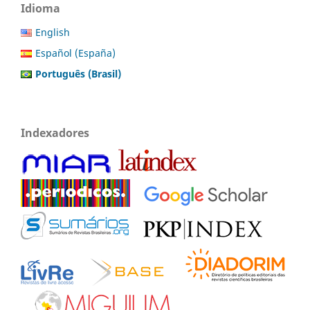
Idioma
English
Español (España)
Português (Brasil)
Indexadores