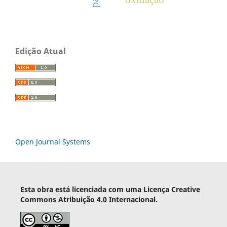
Edição Atual
Open Journal Systems
Esta obra está licenciada com uma Licença Creative
Commons Atribuição 4.0 Internacional.