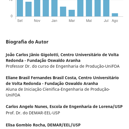
Biografia do Autor
João Carlos Jânio Gigolotti,
Centro Universitário de Volta
Redonda - Fundação Oswaldo Aranha
Professor Dr. do curso de Engenharia de Produção-UniFOA
Eliane Brasil Fernandes Brasil Costa,
Centro Universitário
de Volta Redonda - Fundação Oswaldo Aranha
Aluna de Iniciação Cíenifica-Engenharia de Produção-
UniFOA
Carlos Angelo Nunes,
Escola de Engenharia de Lorena/USP
Prof. Dr. do DEMAR-EEL-USP
Elisa Gombio Rocha,
DEMAR/EEL/USP