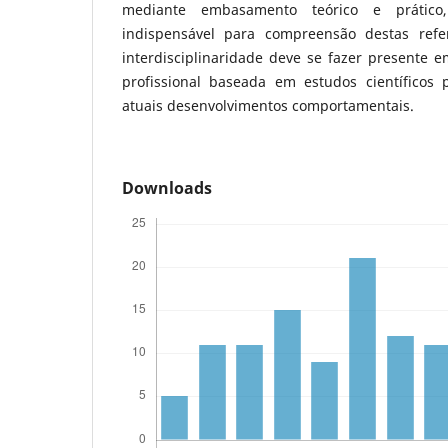
mediante embasamento teórico e prático
indispensável para compreensão destas ref
interdisciplinaridade deve se fazer presente 
profissional baseada em estudos científicos
atuais desenvolvimentos comportamentais.
Downloads