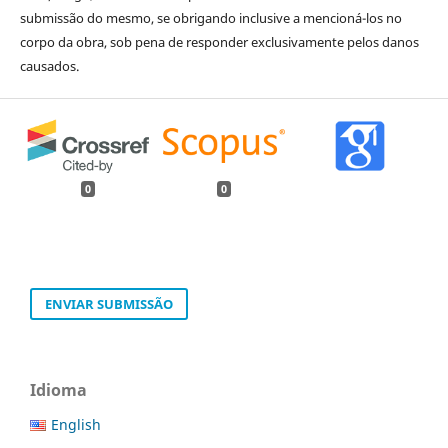
submissão do mesmo, se obrigando inclusive a mencioná-los no
corpo da obra, sob pena de responder exclusivamente pelos danos
causados.
0
0
ENVIAR SUBMISSÃO
Idioma
English