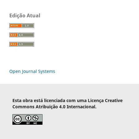
Edição Atual
Open Journal Systems
Esta obra está licenciada com uma Licença Creative
Commons Atribuição 4.0 Internacional.