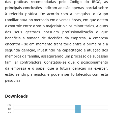
das práticas recomendadas pelo Código do IBGC, as
principais conclusões indicam adesão apenas parcial sobre
à referida prática. De acordo com a pesquisa, o Grupo
Familiar atua no mercado em diversas áreas, em que detém
o controle entre o sócio majoritário e os minoritários. Alguns
dos seus gestores possuem profissionalização o que
beneficia a tomada de decisões da empresa. A empresa
encontra - se em momento transitório entre a primeira e a
segunda geração, investindo na capacitação e atuação dos
membros da família, assegurando um processo de sucessão
familiar controladora. Constatou-se que, o posicionamento
da empresa e o papel que a futura geração irá exercer,
estão sendo planejados e podem ser fortalecidos com esta
pesquisa.
Downloads