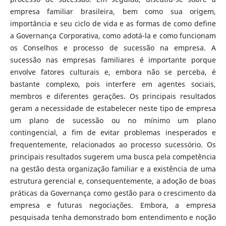
empresa familiar brasileira, bem como sua origem,
importância e seu ciclo de vida e as formas de como define
a Governança Corporativa, como adotá-la e como funcionam
os Conselhos e processo de sucessão na empresa. A
sucessão nas empresas familiares é importante porque
envolve fatores culturais e, embora não se perceba, é
bastante complexo, pois interfere em agentes sociais,
membros e diferentes gerações. Os principais resultados
geram a necessidade de estabelecer neste tipo de empresa
um plano de sucessão ou no mínimo um plano
contingencial, a fim de evitar problemas inesperados e
frequentemente, relacionados ao processo sucessório. Os
principais resultados sugerem uma busca pela competência
na gestão desta organização familiar e a existência de uma
estrutura gerencial e, consequentemente, a adoção de boas
práticas da Governança como gestão para o crescimento da
empresa e futuras negociações. Embora, a empresa
pesquisada tenha demonstrado bom entendimento e noção