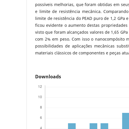
possíveis melhorias, que foram obtidas em seu
e limite de resistência mecânica. Comparand
limite de resistência do PEAD puro de 1,2 GPa 
ficou evidente o aumento destas propriedade
visto que foram alcançados valores de 1,65 GPa
com 2% em peso. Com isso o nanocompósito m
possibilidades de aplicações mecânicas substi
materiais clássicos de componentes e peças at
Downloads