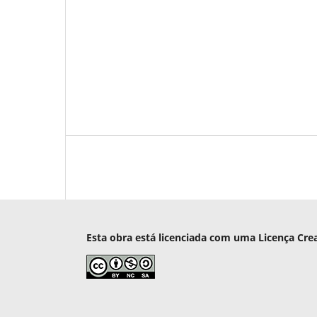
Esta obra está licenciada com uma Licença Cre