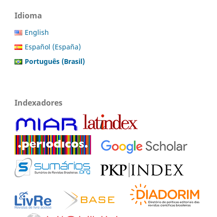
Idioma
English
Español (España)
Português (Brasil)
Indexadores