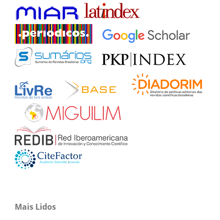
Mais Lidos