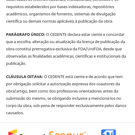
requisitos estabelecidos por bases indexadoras, repositórios
acadêmicos, organismos de fomento, sistemas de divulgação
científica ou demais normas aplicáveis à publicação da obra.
PARÁGRAFO ÚNICO:
O CEDENTE declara estar ciente e concordar
que a escolha, alteração ou atualização da licença de publicação da
obra constitui prerrogativa exclusiva da FOA/UniFOA, desde que
observadas as finalidades acadêmicas, científicas e institucionais da
publicação.
CLÁUSULA OITAVA:
O CEDENTE está ciente e de acordo que tem
por obrigação solicitar a autorização expressa dos coautores da
obra/artigo, bem como dos professores orientadores antes da
submissão do mesmo, se obrigando inclusive a mencioná-los no
corpo da obra, sob pena de responder exclusivamente pelos danos
causados.