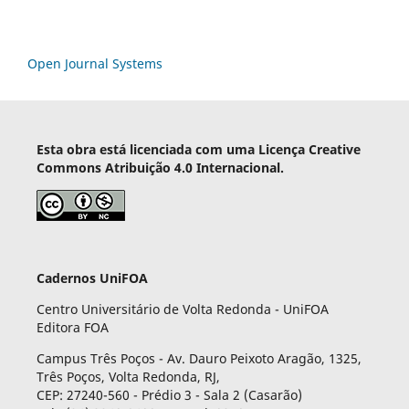
Open Journal Systems
Esta obra está licenciada com uma Licença Creative
Commons Atribuição 4.0 Internacional.
Cadernos UniFOA
Centro Universitário de Volta Redonda - UniFOA
Editora FOA
Campus Três Poços - Av. Dauro Peixoto Aragão, 1325,
Três Poços, Volta Redonda, RJ,
CEP: 27240-560 - Prédio 3 - Sala 2 (Casarão)