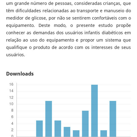
um grande número de pessoas, consideradas crianças, que
têm dificuldades relacionadas ao transporte e manuseio do
medidor de glicose, por não se sentirem confortáveis com o
equipamento. Deste modo, o presente estudo propõe
conhecer as demandas dos usuários infantis diabéticos em
relação ao uso do equipamento e propor um sistema que
qualifique o produto de acordo com os interesses de seus
usuários.
Downloads