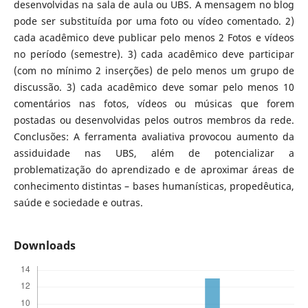
desenvolvidas na sala de aula ou UBS. A mensagem no blog
pode ser substituída por uma foto ou vídeo comentado. 2)
cada acadêmico deve publicar pelo menos 2 Fotos e vídeos
no período (semestre). 3) cada acadêmico deve participar
(com no mínimo 2 inserções) de pelo menos um grupo de
discussão. 3) cada acadêmico deve somar pelo menos 10
comentários nas fotos, vídeos ou músicas que forem
postadas ou desenvolvidas pelos outros membros da rede.
Conclusões: A ferramenta avaliativa provocou aumento da
assiduidade nas UBS, além de potencializar a
problematização do aprendizado e de aproximar áreas de
conhecimento distintas – bases humanísticas, propedêutica,
saúde e sociedade e outras.
Downloads