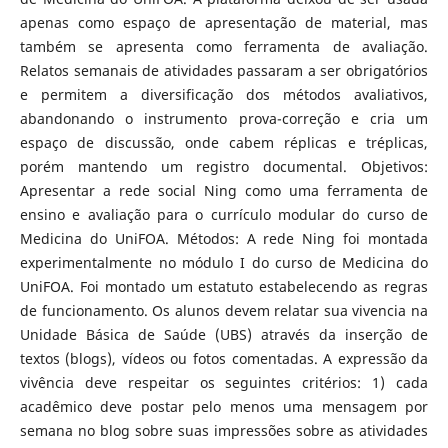
apenas como espaço de apresentação de material, mas
também se apresenta como ferramenta de avaliação.
Relatos semanais de atividades passaram a ser obrigatórios
e permitem a diversificação dos métodos avaliativos,
abandonando o instrumento prova-correção e cria um
espaço de discussão, onde cabem réplicas e tréplicas,
porém mantendo um registro documental. Objetivos:
Apresentar a rede social Ning como uma ferramenta de
ensino e avaliação para o currículo modular do curso de
Medicina do UniFOA. Métodos: A rede Ning foi montada
experimentalmente no módulo I do curso de Medicina do
UniFOA. Foi montado um estatuto estabelecendo as regras
de funcionamento. Os alunos devem relatar sua vivencia na
Unidade Básica de Saúde (UBS) através da inserção de
textos (blogs), vídeos ou fotos comentadas. A expressão da
vivência deve respeitar os seguintes critérios: 1) cada
acadêmico deve postar pelo menos uma mensagem por
semana no blog sobre suas impressões sobre as atividades