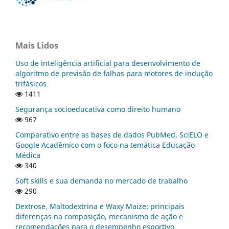
Mais Lidos
Uso de inteligência artificial para desenvolvimento de
algoritmo de previsão de falhas para motores de indução
trifásicos
1411
Segurança socioeducativa como direito humano
967
Comparativo entre as bases de dados PubMed, SciELO e
Google Acadêmico com o foco na temática Educação
Médica
340
Soft skills e sua demanda no mercado de trabalho
290
Dextrose, Maltodextrina e Waxy Maize: principais
diferenças na composição, mecanismo de ação e
recomendações para o desempenho esportivo