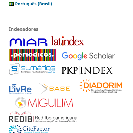
Português (Brasil)
Indexadores