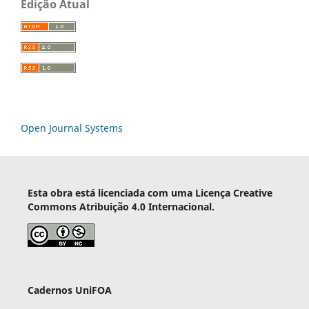
Edição Atual
Open Journal Systems
Esta obra está licenciada com uma Licença Creative
Commons Atribuição 4.0 Internacional.
Cadernos UniFOA