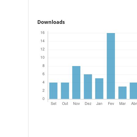
Downloads