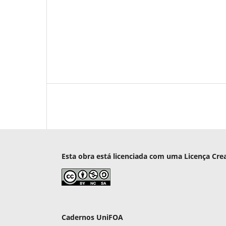
Esta obra está licenciada com uma Licença Cre
Cadernos UniFOA