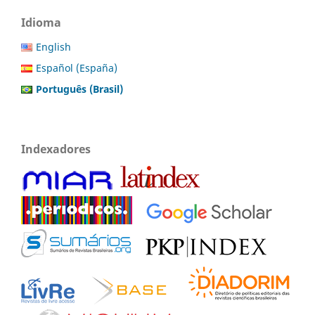
Idioma
English
Español (España)
Português (Brasil)
Indexadores