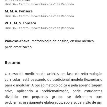
UniFOA – Centro Universitário de Volta Redonda
M. M. A. Fonseca
UniFOA – Centro Universitário de Volta Redonda
W. L. M. S. Fonseca
UniFOA – Centro Universitário de Volta Redonda
Palavras-chave:
metodologia de ensino, ensino médico,
problematização
Resumo
O curso de medicina do UniFOA em fase de reformulação
curricular, está passando do tradicional modelo flexneriano
para o modular. A opção metodológica é pela aprendizagem
ativa, aplicando a problematização, onde estudantes
divididos em pequenos grupos se defrontam com
problemas previamente elaborados, sob a supervisão de um