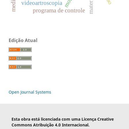
videoartroscopia
programa de controle
Edição Atual
Open Journal Systems
Esta obra está licenciada com uma Licença Creative
Commons Atribuição 4.0 Internacional.