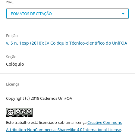
2026.
FOMATOS DE CITAÇÃO
Edição
v. 5 n. 1esp (2010): IV Colóquio Técnico-científico do UniFOA
Seção
Colóquio
Licença
Copyright (c) 2018 Cadernos UniFOA
Este trabalho está licenciado sob uma licença
Creative Commons
Attribution-NonCommercial-ShareAlike 4.0 International License
.