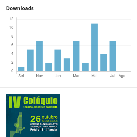
Downloads