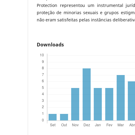
Protection representou um instrumental jurí
proteção de minorias sexuais e grupos estig
não eram satisfeitas pelas instâncias deliberativ
Downloads