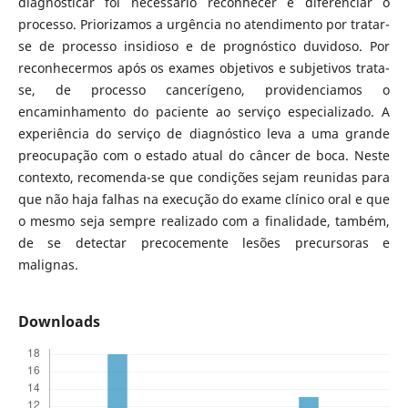
diagnosticar foi necessário reconhecer e diferenciar o
processo. Priorizamos a urgência no atendimento por tratar-
se de processo insidioso e de prognóstico duvidoso. Por
reconhecermos após os exames objetivos e subjetivos trata-
se, de processo cancerígeno, providenciamos o
encaminhamento do paciente ao serviço especializado. A
experiência do serviço de diagnóstico leva a uma grande
preocupação com o estado atual do câncer de boca. Neste
contexto, recomenda-se que condições sejam reunidas para
que não haja falhas na execução do exame clínico oral e que
o mesmo seja sempre realizado com a finalidade, também,
de se detectar precocemente lesões precursoras e
malignas.
Downloads