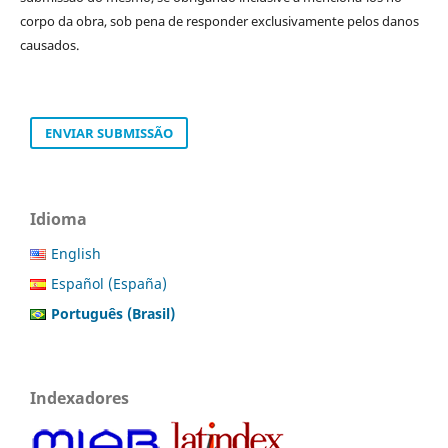
corpo da obra, sob pena de responder exclusivamente pelos danos
causados.
ENVIAR SUBMISSÃO
Idioma
English
Español (España)
Português (Brasil)
Indexadores