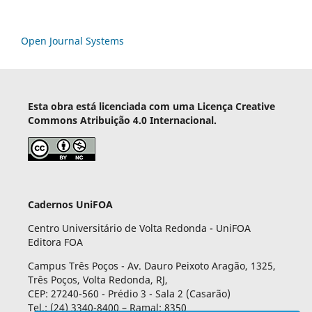
Open Journal Systems
Esta obra está licenciada com uma Licença Creative
Commons Atribuição 4.0 Internacional.
Cadernos UniFOA
Centro Universitário de Volta Redonda - UniFOA
Editora FOA
Campus Três Poços - Av. Dauro Peixoto Aragão, 1325,
Três Poços, Volta Redonda, RJ,
CEP: 27240-560 - Prédio 3 - Sala 2 (Casarão)
Tel.: (24) 3340-8400 – Ramal: 8350