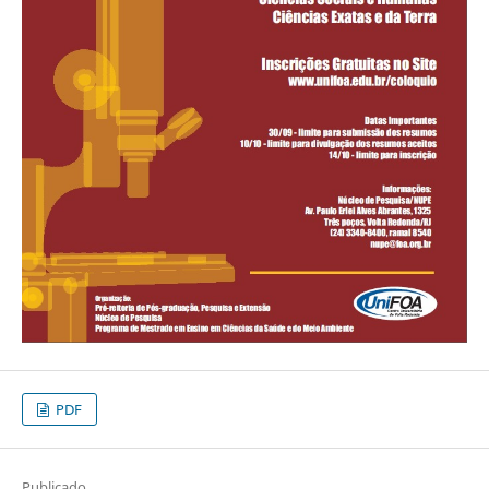
PDF
Publicado