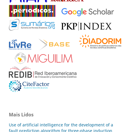
Mais Lidos
Use of artificial intelligence for the development of a
fault prediction algorithm for three-phase induction