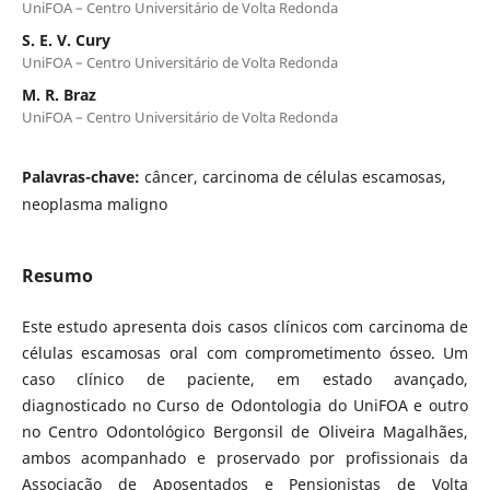
UniFOA – Centro Universitário de Volta Redonda
S. E. V. Cury
UniFOA – Centro Universitário de Volta Redonda
M. R. Braz
UniFOA – Centro Universitário de Volta Redonda
Palavras-chave:
câncer, carcinoma de células escamosas,
neoplasma maligno
Resumo
Este estudo apresenta dois casos clínicos com carcinoma de
células escamosas oral com comprometimento ósseo. Um
caso clínico de paciente, em estado avançado,
diagnosticado no Curso de Odontologia do UniFOA e outro
no Centro Odontológico Bergonsil de Oliveira Magalhães,
ambos acompanhado e proservado por profissionais da
Associação de Aposentados e Pensionistas de Volta