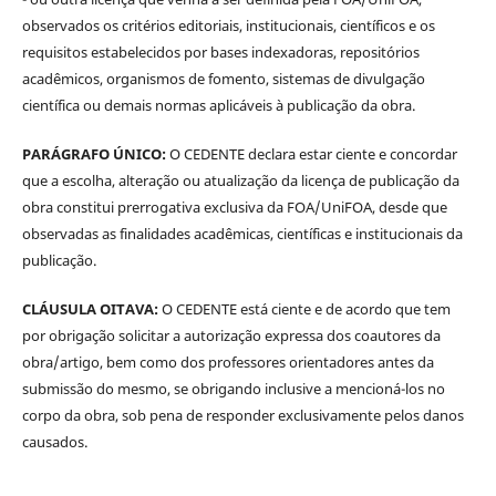
observados os critérios editoriais, institucionais, científicos e os
requisitos estabelecidos por bases indexadoras, repositórios
acadêmicos, organismos de fomento, sistemas de divulgação
científica ou demais normas aplicáveis à publicação da obra.
PARÁGRAFO ÚNICO:
O CEDENTE declara estar ciente e concordar
que a escolha, alteração ou atualização da licença de publicação da
obra constitui prerrogativa exclusiva da FOA/UniFOA, desde que
observadas as finalidades acadêmicas, científicas e institucionais da
publicação.
CLÁUSULA OITAVA:
O CEDENTE está ciente e de acordo que tem
por obrigação solicitar a autorização expressa dos coautores da
obra/artigo, bem como dos professores orientadores antes da
submissão do mesmo, se obrigando inclusive a mencioná-los no
corpo da obra, sob pena de responder exclusivamente pelos danos
causados.