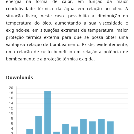
energia na forma de calor, em função da maior
condutividade térmica da água em relação ao óleo. A
situação física, neste caso, possibilita a diminuição da
temperatura do óleo, aumentando a sua viscosidade e
exigindo-se, em situações extremas de temperatura, maior
proteção térmica externa para que se possa obter uma
vantajosa relação de bombeamento. Existe, evidentemente,
uma relação de custo benefício em relação a potência de
bombeamento e a proteção térmica exigida.
Downloads