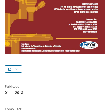
PDF
Publicado
01-11-2018
Como Citar