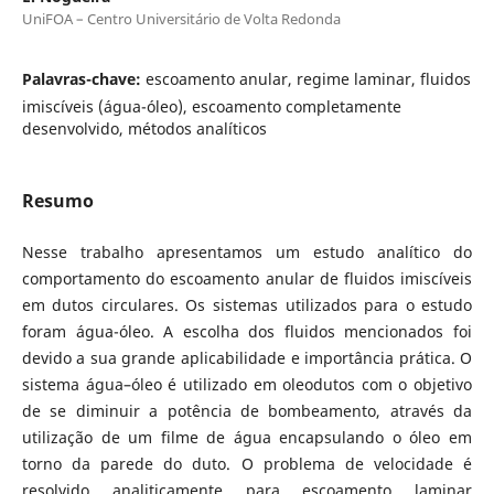
UniFOA – Centro Universitário de Volta Redonda
Palavras-chave:
escoamento anular, regime laminar, fluidos
imiscíveis (água-óleo), escoamento completamente
desenvolvido, métodos analíticos
Resumo
Nesse trabalho apresentamos um estudo analítico do
comportamento do escoamento anular de fluidos imiscíveis
em dutos circulares. Os sistemas utilizados para o estudo
foram água-óleo. A escolha dos fluidos mencionados foi
devido a sua grande aplicabilidade e importância prática. O
sistema água–óleo é utilizado em oleodutos com o objetivo
de se diminuir a potência de bombeamento, através da
utilização de um filme de água encapsulando o óleo em
torno da parede do duto. O problema de velocidade é
resolvido analiticamente para escoamento laminar