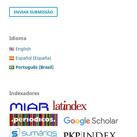
ENVIAR SUBMISSÃO
Idioma
English
Español (España)
Português (Brasil)
Indexadores