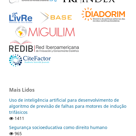
Mais Lidos
Uso de inteligência artificial para desenvolvimento de
algoritmo de previsão de falhas para motores de indução
trifásicos
1411
Segurança socioeducativa como direito humano
965