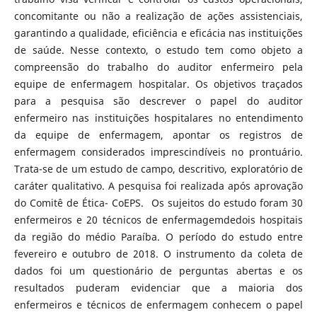
concomitante ou não a realização de ações assistenciais,
garantindo a qualidade, eficiência e eficácia nas instituições
de saúde. Nesse contexto, o estudo tem como objeto a
compreensão do trabalho do auditor enfermeiro pela
equipe de enfermagem hospitalar. Os objetivos traçados
para a pesquisa são descrever o papel do auditor
enfermeiro nas instituições hospitalares no entendimento
da equipe de enfermagem, apontar os registros de
enfermagem considerados imprescindíveis no prontuário.
Trata-se de um estudo de campo, descritivo, exploratório de
caráter qualitativo. A pesquisa foi realizada após aprovação
do Comitê de Ética- CoEPS. Os sujeitos do estudo foram 30
enfermeiros e 20 técnicos de enfermagemdedois hospitais
da região do médio Paraíba. O período do estudo entre
fevereiro e outubro de 2018. O instrumento da coleta de
dados foi um questionário de perguntas abertas e os
resultados puderam evidenciar que a maioria dos
enfermeiros e técnicos de enfermagem conhecem o papel