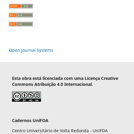
Open Journal Systems
Esta obra está licenciada com uma Licença Creative
Commons Atribuição 4.0 Internacional.
Cadernos UniFOA
Centro Universitário de Volta Redonda - UniFOA