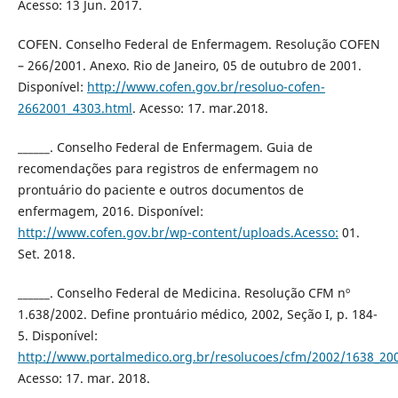
Acesso: 13 Jun. 2017.
COFEN. Conselho Federal de Enfermagem. Resolução COFEN
– 266/2001. Anexo. Rio de Janeiro, 05 de outubro de 2001.
Disponível:
http://www.cofen.gov.br/resoluo-cofen-
2662001_4303.html
. Acesso: 17. mar.2018.
______. Conselho Federal de Enfermagem. Guia de
recomendações para registros de enfermagem no
prontuário do paciente e outros documentos de
enfermagem, 2016. Disponível:
http://www.cofen.gov.br/wp-content/uploads.Acesso:
01.
Set. 2018.
______. Conselho Federal de Medicina. Resolução CFM nº
1.638/2002. Define prontuário médico, 2002, Seção I, p. 184-
5. Disponível:
http://www.portalmedico.org.br/resolucoes/cfm/2002/1638_20
Acesso: 17. mar. 2018.