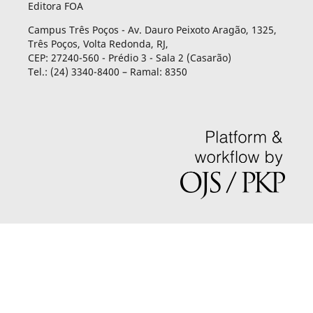
Editora FOA
Campus Três Poços - Av. Dauro Peixoto Aragão, 1325,
Três Poços, Volta Redonda, RJ,
CEP: 27240-560 - Prédio 3 - Sala 2 (Casarão)
Tel.: (24) 3340-8400 – Ramal: 8350