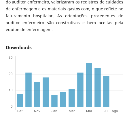
do auditor enfermeiro, valorizaram os registros de cuidados
de enfermagem e os materiais gastos com, o que reflete no
faturamento hospitalar. As orientações procedentes do
auditor enfermeiro são construtivas e bem aceitas pela
equipe de enfermagem.
Downloads