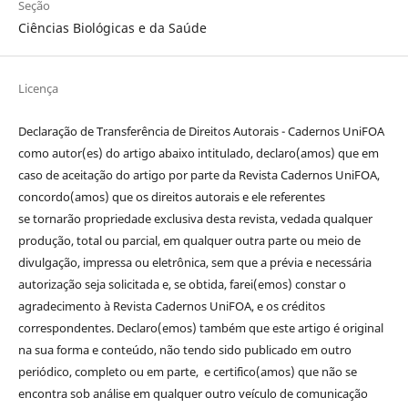
Seção
Ciências Biológicas e da Saúde
Licença
Declaração de Transferência de Direitos Autorais - Cadernos UniFOA
como autor(es) do artigo abaixo intitulado, declaro(amos) que em
caso de aceitação do artigo por parte da Revista Cadernos UniFOA,
concordo(amos) que os direitos autorais e ele referentes
se tornarão propriedade exclusiva desta revista, vedada qualquer
produção, total ou parcial, em qualquer outra parte ou meio de
divulgação, impressa ou eletrônica, sem que a prévia e necessária
autorização seja solicitada e, se obtida, farei(emos) constar o
agradecimento à Revista Cadernos UniFOA, e os créditos
correspondentes. Declaro(emos) também que este artigo é original
na sua forma e conteúdo, não tendo sido publicado em outro
periódico, completo ou em parte, e certifico(amos) que não se
encontra sob análise em qualquer outro veículo de comunicação