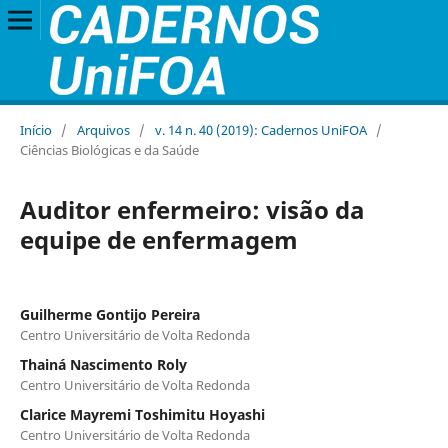
Início
/
Arquivos
/
v. 14 n. 40 (2019): Cadernos UniFOA
/
Ciências Biológicas e da Saúde
Auditor enfermeiro: visão da
equipe de enfermagem
Guilherme Gontijo Pereira
Centro Universitário de Volta Redonda
Thainá Nascimento Roly
Centro Universitário de Volta Redonda
Clarice Mayremi Toshimitu Hoyashi
Centro Universitário de Volta Redonda