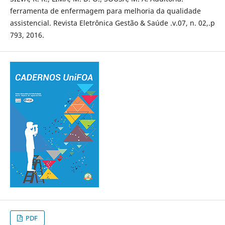
ferramenta de enfermagem para melhoria da qualidade
assistencial. Revista Eletrônica Gestão & Saúde .v.07, n. 02,.p
793, 2016.
PDF