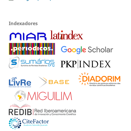
Indexadores