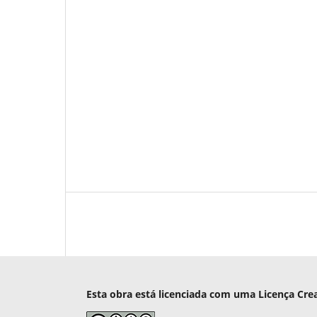
Esta obra está licenciada com uma Licença Cre