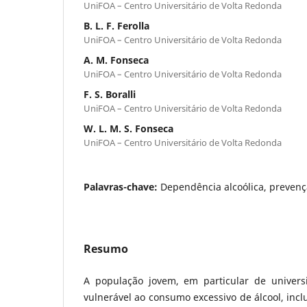
UniFOA – Centro Universitário de Volta Redonda
B. L. F. Ferolla
UniFOA – Centro Universitário de Volta Redonda
A. M. Fonseca
UniFOA – Centro Universitário de Volta Redonda
F. S. Boralli
UniFOA – Centro Universitário de Volta Redonda
W. L. M. S. Fonseca
UniFOA – Centro Universitário de Volta Redonda
Palavras-chave:
Dependência alcoólica, prevençã
Resumo
A população jovem, em particular de universi
vulnerável ao consumo excessivo de álcool, incl