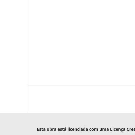
Esta obra está licenciada com uma Licença Cre