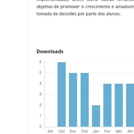
objetivo de promover o crescimento e amadure
tomada de decisões por parte dos alunos.
Downloads