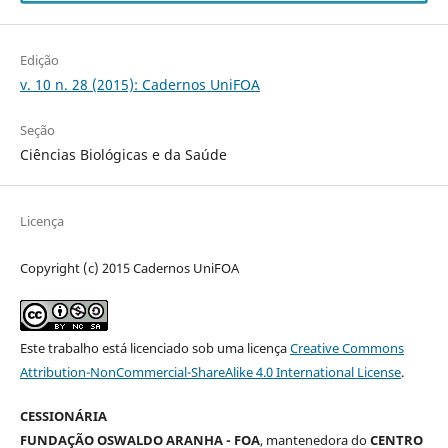
Edição
v. 10 n. 28 (2015): Cadernos UniFOA
Seção
Ciências Biológicas e da Saúde
Licença
Copyright (c) 2015 Cadernos UniFOA
Este trabalho está licenciado sob uma licença
Creative Commons
Attribution-NonCommercial-ShareAlike 4.0 International License
.
CESSIONÁRIA
FUNDAÇÃO OSWALDO ARANHA - FOA
, mantenedora do
CENTRO