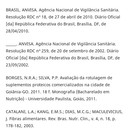
BRASIL. ANVISA. Agência Nacional de Vigilância Sanitária.
Resolução RDC nº 18, de 27 de abril de 2010. Diário Oficial
[da] República Federativa do Brasil, Brasília, DF, de
28/04/2010.
______. ANVISA. Agência Nacional de Vigilância Sanitária.
Resolução RDC nº 259, de 20 de setembro de 2002. Diário
Oficial [da] República Federativa do Brasil, Brasília, DF, de
23/09/2002.
BORGES, N.R.A.; SILVA, P.P. Avaliação da rotulagem de
suplementos proteicos comercializados na cidade de
Goiânia-GO. 2011. 18 f. Monografia (Bacharelado em
Nutrição) - Universidade Paulista, Goiás, 2011.
CATALANI, L.A.; KANG, E.M.S.; DIAS, M.C.G.; MACULEVICIUS,
J. Fibras alimentares. Rev. Bras. Nutr. Clin., v. 4, n. 18, p.
178-182, 2003.