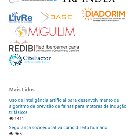
Mais Lidos
Uso de inteligência artificial para desenvolvimento de
algoritmo de previsão de falhas para motores de indução
trifásicos
1411
Segurança socioeducativa como direito humano
965