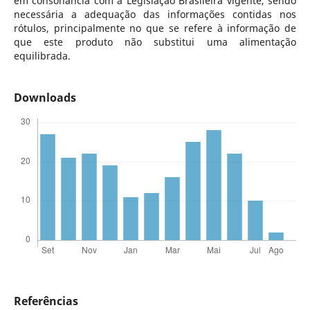
em consonância com a Legislação Brasileira vigente, sendo
necessária a adequação das informações contidas nos
rótulos, principalmente no que se refere à informação de
que este produto não substitui uma alimentação
equilibrada.
Downloads
Referências