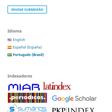
ENVIAR SUBMISSÃO
Idioma
English
Español (España)
Português (Brasil)
Indexadores