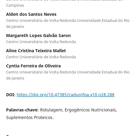
Campinas
Alden dos Santos Neves
Centro Universitário de Volta Redonda Universidade Estadual do Rio
de Janeiro
Margareth Lopes Galvão Saron
Centro Universitário de Volta Redonda
Aline Cristina Teixeira Mallet
Centro Universitário de Volta Redonda
Cyntia Ferreira de Oliveira
Centro Universitário de Volta Redonda Universidade Estadual do Rio
de Janeiro
DOI:
https://doi.org/10.47385/cadunifoa.v10.n28.288
Palavras-chave:
Rotulagem, Ergogênicos Nutricionais,
Suplementos Proteicos.