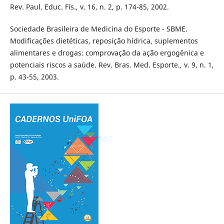
Rev. Paul. Educ. Fís., v. 16, n. 2, p. 174-85, 2002.
Sociedade Brasileira de Medicina do Esporte - SBME.
Modificações dietéticas, reposição hídrica, suplementos
alimentares e drogas: comprovação da ação ergogênica e
potenciais riscos a saúde. Rev. Bras. Med. Esporte., v. 9, n. 1,
p. 43-55, 2003.