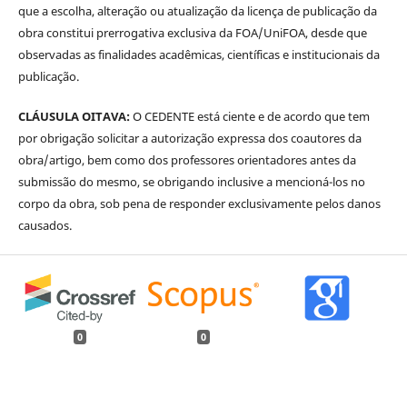
que a escolha, alteração ou atualização da licença de publicação da
obra constitui prerrogativa exclusiva da FOA/UniFOA, desde que
observadas as finalidades acadêmicas, científicas e institucionais da
publicação.
CLÁUSULA OITAVA:
O CEDENTE está ciente e de acordo que tem
por obrigação solicitar a autorização expressa dos coautores da
obra/artigo, bem como dos professores orientadores antes da
submissão do mesmo, se obrigando inclusive a mencioná-los no
corpo da obra, sob pena de responder exclusivamente pelos danos
causados.
0
0