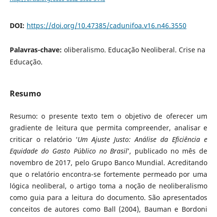
DOI:
https://doi.org/10.47385/cadunifoa.v16.n46.3550
Palavras-chave:
oliberalismo. Educação Neoliberal. Crise na
Educação.
Resumo
Resumo: o presente texto tem o objetivo de oferecer um
gradiente de leitura que permita compreender, analisar e
criticar o relatório ‘
Um Ajuste Justo: Análise da Eficiência e
Equidade do Gasto Público no Brasil
’, publicado no mês de
novembro de 2017, pelo Grupo Banco Mundial. Acreditando
que o relatório encontra-se fortemente permeado por uma
lógica neoliberal, o artigo toma a noção de neoliberalismo
como guia para a leitura do documento. São apresentados
conceitos de autores como Ball (2004), Bauman e Bordoni