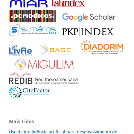
Mais Lidos
Uso de inteligência artificial para desenvolvimento de