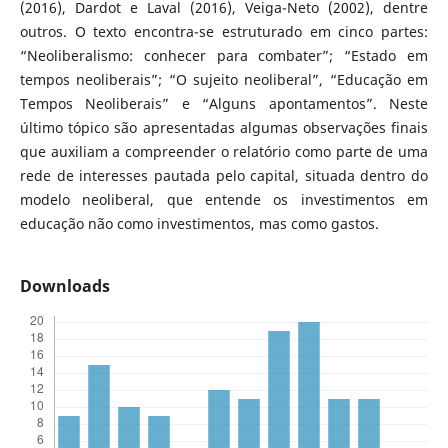
(2016), Dardot e Laval (2016), Veiga-Neto (2002), dentre
outros. O texto encontra-se estruturado em cinco partes:
“Neoliberalismo: conhecer para combater”; “Estado em
tempos neoliberais”; “O sujeito neoliberal”, “Educação em
Tempos Neoliberais” e “Alguns apontamentos”. Neste
último tópico são apresentadas algumas observações finais
que auxiliam a compreender o relatório como parte de uma
rede de interesses pautada pelo capital, situada dentro do
modelo neoliberal, que entende os investimentos em
educação não como investimentos, mas como gastos.
Downloads