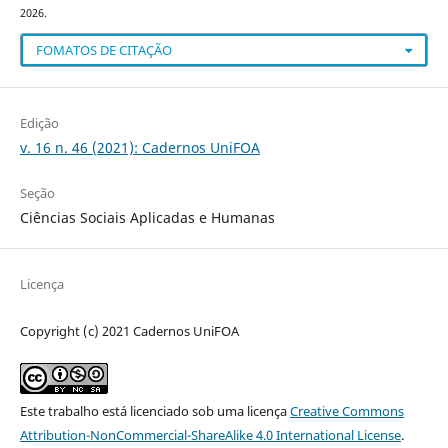
2026.
FOMATOS DE CITAÇÃO
Edição
v. 16 n. 46 (2021): Cadernos UniFOA
Seção
Ciências Sociais Aplicadas e Humanas
Licença
Copyright (c) 2021 Cadernos UniFOA
Este trabalho está licenciado sob uma licença
Creative Commons
Attribution-NonCommercial-ShareAlike 4.0 International License
.