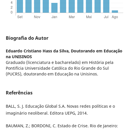
Biografia do Autor
Eduardo Cristiano Hass da Silva,
Doutorando em Educação
na UNISINOS
Graduado (licenciatura e bacharelado) em História pela
Pontifícia Universidade Católica do Rio Grande do Sul
(PUCRS), doutorando em Educação na Unisinos.
Referências
BALL, S. J. Educação Global S.A. Novas redes políticas e o
imaginário neoliberal. Editora UEPG, 2014.
BAUMAN, Z.; BORDONI, C. Estado de Crise. Rio de Janeiro: