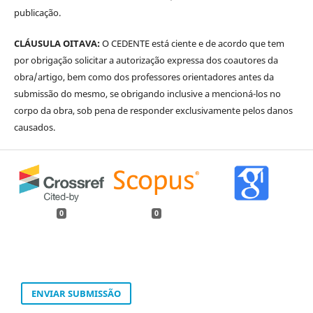
publicação.
CLÁUSULA OITAVA:
O CEDENTE está ciente e de acordo que tem
por obrigação solicitar a autorização expressa dos coautores da
obra/artigo, bem como dos professores orientadores antes da
submissão do mesmo, se obrigando inclusive a mencioná-los no
corpo da obra, sob pena de responder exclusivamente pelos danos
causados.
0
0
ENVIAR SUBMISSÃO