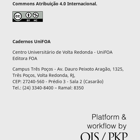
Commons Atribuição 4.0 Internacional.
Cadernos UniFOA
Centro Universitário de Volta Redonda - UniFOA
Editora FOA
Campus Três Poços - Av. Dauro Peixoto Aragão, 1325,
Três Poços, Volta Redonda, RJ,
CEP: 27240-560 - Prédio 3 - Sala 2 (Casarão)
Tel.: (24) 3340-8400 – Ramal: 8350