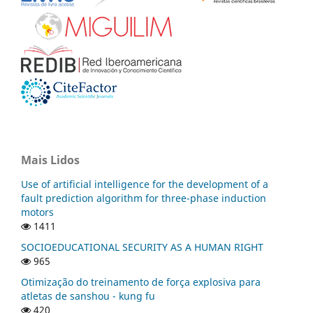
Mais Lidos
Use of artificial intelligence for the development of a
fault prediction algorithm for three-phase induction
motors
1411
SOCIOEDUCATIONAL SECURITY AS A HUMAN RIGHT
965
Otimização do treinamento de força explosiva para
atletas de sanshou - kung fu
420