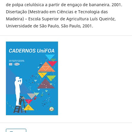
de polpa celulósica a partir de engaço de bananeira. 2001.
Disertação (Mestrado em Ciências e Tecnologia das
Madeira) – Escola Superior de Agricultura Luís Queiróz,
Universidade de São Paulo, São Paulo, 2001.