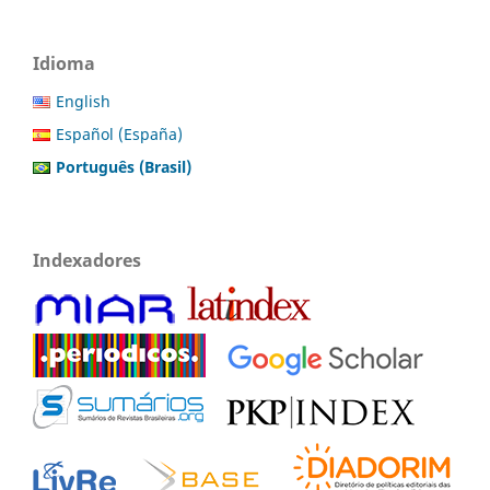
Idioma
English
Español (España)
Português (Brasil)
Indexadores