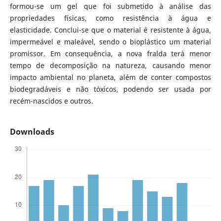
formou-se um gel que foi submetido à análise das
propriedades físicas, como resistência à água e
elasticidade. Conclui-se que o material é resistente à água,
impermeável e maleável, sendo o bioplástico um material
promissor. Em consequência, a nova fralda terá menor
tempo de decomposição na natureza, causando menor
impacto ambiental no planeta, além de conter compostos
biodegradáveis e não tóxicos, podendo ser usada por
recém-nascidos e outros.
Downloads