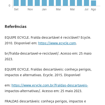
Referências
EQUIPE ECYCLE. Fralda descartável é reciclável? Ecycle.
2010. Disponível em:
https://www.ecycle.com
.
br/fralda-descartavel-e-reciclavel/. Acesso em: 25 maio
2023.
EQUIPE ECYCLE. Fraldas descartáveis: conheça perigos,
impactos e alternativas. Ecycle. 2015. Disponível
em:
https://www.ecycle.com.br/fraldas-descartaveis-
impactos-alternativas/. Acesso em: 25 maio 2023.
FRALDAS descartáveis: conheça perigos, impactos e