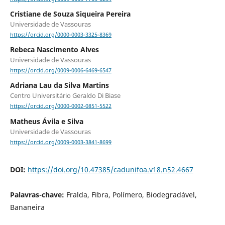
Cristiane de Souza Siqueira Pereira
Universidade de Vassouras
https://orcid.org/0000-0003-3325-8369
Rebeca Nascimento Alves
Universidade de Vassouras
https://orcid.org/0009-0006-6469-6547
Adriana Lau da Silva Martins
Centro Universitário Geraldo Di Biase
https://orcid.org/0000-0002-0851-5522
Matheus Ávila e Silva
Universidade de Vassouras
https://orcid.org/0009-0003-3841-8699
DOI:
https://doi.org/10.47385/cadunifoa.v18.n52.4667
Palavras-chave:
Fralda, Fibra, Polímero, Biodegradável,
Bananeira