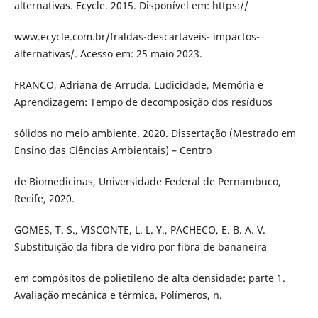
alternativas. Ecycle. 2015. Disponível em: https://
www.ecycle.com.br/fraldas-descartaveis- impactos-
alternativas/. Acesso em: 25 maio 2023.
FRANCO, Adriana de Arruda. Ludicidade, Memória e
Aprendizagem: Tempo de decomposição dos resíduos
sólidos no meio ambiente. 2020. Dissertação (Mestrado em
Ensino das Ciências Ambientais) – Centro
de Biomedicinas, Universidade Federal de Pernambuco,
Recife, 2020.
GOMES, T. S., VISCONTE, L. L. Y., PACHECO, E. B. A. V.
Substituição da fibra de vidro por fibra de bananeira
em compósitos de polietileno de alta densidade: parte 1.
Avaliação mecânica e térmica. Polímeros, n.