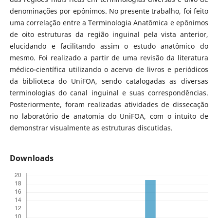
denominações por epônimos. No presente trabalho, foi feito
uma correlação entre a Terminologia Anatômica e epônimos
de oito estruturas da região inguinal pela vista anterior,
elucidando e facilitando assim o estudo anatômico do
mesmo. Foi realizado a partir de uma revisão da literatura
médico-científica utilizando o acervo de livros e periódicos
da biblioteca do UniFOA, sendo catalogadas as diversas
terminologias do canal inguinal e suas correspondências.
Posteriormente, foram realizadas atividades de dissecação
no laboratório de anatomia do UniFOA, com o intuito de
demonstrar visualmente as estruturas discutidas.
Downloads