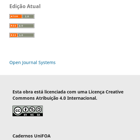
Edição Atual
Open Journal Systems
Esta obra está licenciada com uma Licença Creative
Commons Atribuição 4.0 Internacional.
Cadernos UniFOA