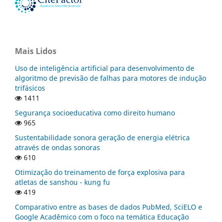
Mais Lidos
Uso de inteligência artificial para desenvolvimento de
algoritmo de previsão de falhas para motores de indução
trifásicos
1411
Segurança socioeducativa como direito humano
965
Sustentabilidade sonora geração de energia elétrica
através de ondas sonoras
610
Otimização do treinamento de força explosiva para
atletas de sanshou - kung fu
419
Comparativo entre as bases de dados PubMed, SciELO e
Google Acadêmico com o foco na temática Educação