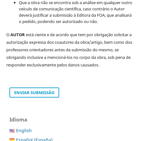
Que a obra não se encontra sob a análise em qualquer outro
veículo de comunicação científica, caso contrário o Autor
deverá justificar a submissão à Editora da FOA, que analisará
o pedido, podendo ser autorizado ou não.
O
AUTOR
está ciente e de acordo que tem por obrigação solicitar a
autorização expressa dos coautores da obra/artigo, bem como dos
professores orientadores antes da submissão do mesmo, se
obrigando inclusive a mencioná-los no corpo da obra, sob pena de
responder exclusivamente pelos danos causados.
ENVIAR SUBMISSÃO
Idioma
English
Español (España)