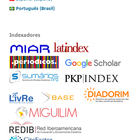
Português (Brasil)
Indexadores