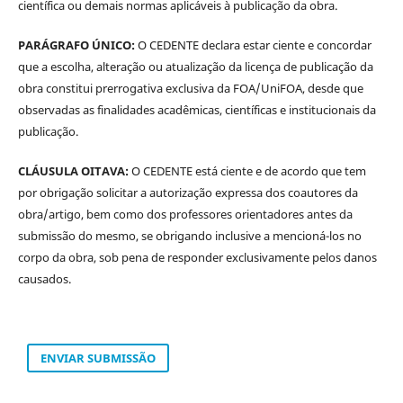
científica ou demais normas aplicáveis à publicação da obra.
PARÁGRAFO ÚNICO:
O CEDENTE declara estar ciente e concordar
que a escolha, alteração ou atualização da licença de publicação da
obra constitui prerrogativa exclusiva da FOA/UniFOA, desde que
observadas as finalidades acadêmicas, científicas e institucionais da
publicação.
CLÁUSULA OITAVA:
O CEDENTE está ciente e de acordo que tem
por obrigação solicitar a autorização expressa dos coautores da
obra/artigo, bem como dos professores orientadores antes da
submissão do mesmo, se obrigando inclusive a mencioná-los no
corpo da obra, sob pena de responder exclusivamente pelos danos
causados.
ENVIAR SUBMISSÃO