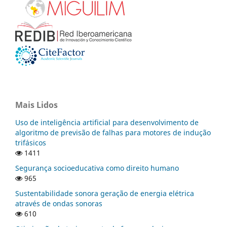
Mais Lidos
Uso de inteligência artificial para desenvolvimento de
algoritmo de previsão de falhas para motores de indução
trifásicos
1411
Segurança socioeducativa como direito humano
965
Sustentabilidade sonora geração de energia elétrica
através de ondas sonoras
610