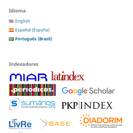
Idioma
English
Español (España)
Português (Brasil)
Indexadores