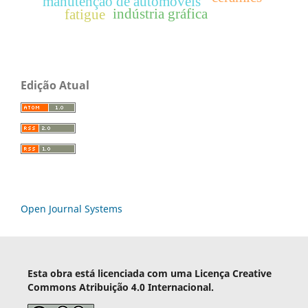
manutenção de automóveis
indústria gráfica
fatigue
Edição Atual
Open Journal Systems
Esta obra está licenciada com uma Licença Creative
Commons Atribuição 4.0 Internacional.