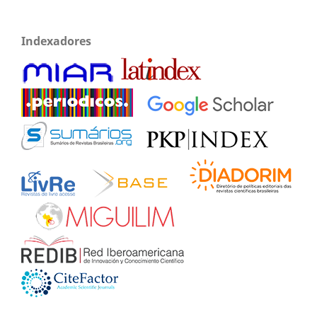
Indexadores