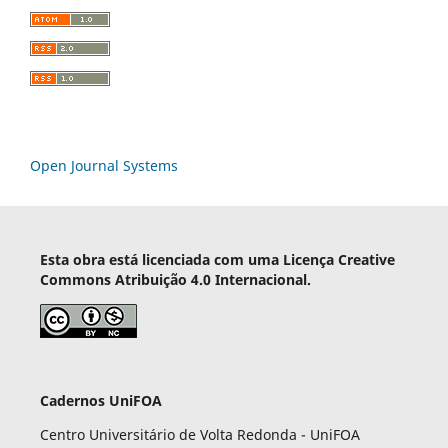
Open Journal Systems
Esta obra está licenciada com uma Licença Creative
Commons Atribuição 4.0 Internacional.
Cadernos UniFOA
Centro Universitário de Volta Redonda - UniFOA