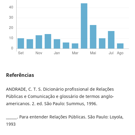
Referências
ANDRADE, C. T. S. Dicionário profissional de Relações
Públicas e Comunicação e glossário de termos anglo-
americanos. 2. ed. São Paulo: Summus, 1996.
______. Para entender Relações Públicas. São Paulo: Loyola,
1993