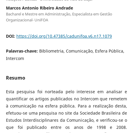
Marcos Antonio Ribeiro Andrade
Bacharel e Mestre em Administração, Especialista em Gestão
Organizacional- UniFOA
DOI:
https://doi.org/10.47385/cadunifoa.v6.n17.1079
Palavras-chave:
Bibliometria, Comunicação, Esfera Pública,
Intercom
Resumo
Esta pesquisa foi norteada pelo interesse em analisar e
quantificar os artigos publicados no Intercom que remetem
à comunicação na esfera pública. Para a realização desta,
efetuou-se uma pesquisa no site da Sociedade Brasileira de
Estudos Interdisciplinares da Comunicação, e verificou-se o
que foi publicado entre os anos de 1998 e 2008.