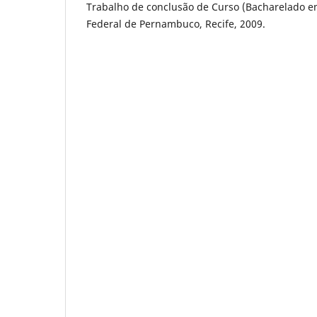
Trabalho de conclusão de Curso (Bacharelado e
Federal de Pernambuco, Recife, 2009.