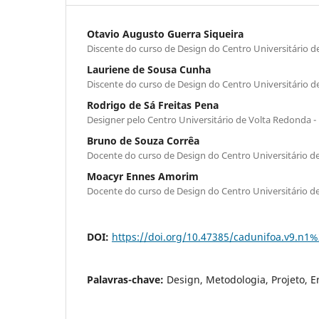
Otavio Augusto Guerra Siqueira
Discente do curso de Design do Centro Universitário 
Lauriene de Sousa Cunha
Discente do curso de Design do Centro Universitário 
Rodrigo de Sá Freitas Pena
Designer pelo Centro Universitário de Volta Redonda 
Bruno de Souza Corrêa
Docente do curso de Design do Centro Universitário d
Moacyr Ennes Amorim
Docente do curso de Design do Centro Universitário d
DOI:
https://doi.org/10.47385/cadunifoa.v9.n1%
Palavras-chave:
Design, Metodologia, Projeto, 