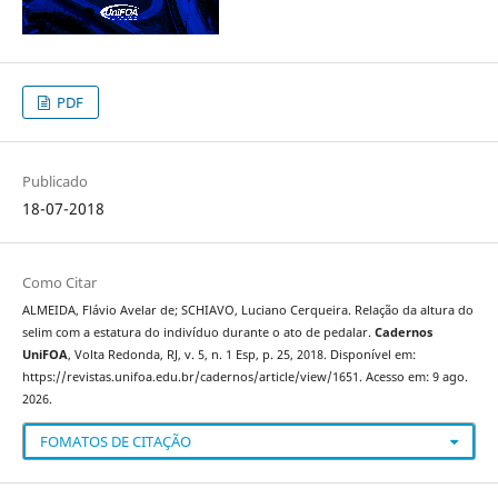
PDF
Publicado
18-07-2018
Como Citar
ALMEIDA, Flávio Avelar de; SCHIAVO, Luciano Cerqueira. Relação da altura do
selim com a estatura do indivíduo durante o ato de pedalar.
Cadernos
UniFOA
, Volta Redonda, RJ, v. 5, n. 1 Esp, p. 25, 2018. Disponível em:
https://revistas.unifoa.edu.br/cadernos/article/view/1651. Acesso em: 9 ago.
2026.
FOMATOS DE CITAÇÃO