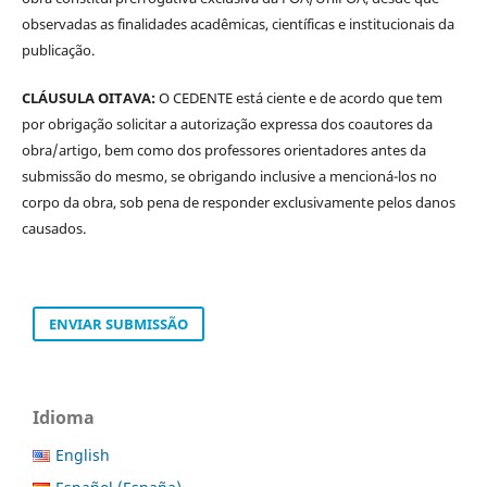
observadas as finalidades acadêmicas, científicas e institucionais da
publicação.
CLÁUSULA OITAVA:
O CEDENTE está ciente e de acordo que tem
por obrigação solicitar a autorização expressa dos coautores da
obra/artigo, bem como dos professores orientadores antes da
submissão do mesmo, se obrigando inclusive a mencioná-los no
corpo da obra, sob pena de responder exclusivamente pelos danos
causados.
ENVIAR SUBMISSÃO
Idioma
English