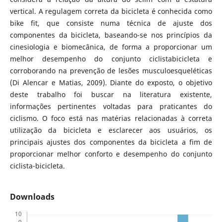
vertical. A regulagem correta da bicicleta é conhecida como
bike fit, que consiste numa técnica de ajuste dos
componentes da bicicleta, baseando-se nos princípios da
cinesiologia e biomecânica, de forma a proporcionar um
melhor desempenho do conjunto ciclistabicicleta e
corroborando na prevenção de lesões musculoesqueléticas
(Di Alencar e Matias, 2009). Diante do exposto, o objetivo
deste trabalho foi buscar na literatura existente,
informações pertinentes voltadas para praticantes do
ciclismo. O foco está nas matérias relacionadas à correta
utilização da bicicleta e esclarecer aos usuários, os
principais ajustes dos componentes da bicicleta a fim de
proporcionar melhor conforto e desempenho do conjunto
ciclista-bicicleta.
Downloads