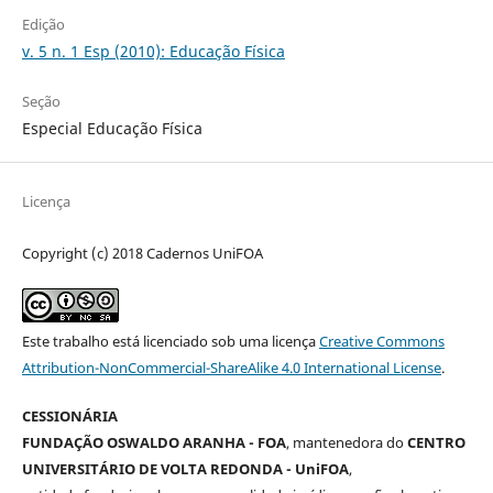
Edição
v. 5 n. 1 Esp (2010): Educação Física
Seção
Especial Educação Física
Licença
Copyright (c) 2018 Cadernos UniFOA
Este trabalho está licenciado sob uma licença
Creative Commons
Attribution-NonCommercial-ShareAlike 4.0 International License
.
CESSIONÁRIA
FUNDAÇÃO OSWALDO ARANHA - FOA
, mantenedora do
CENTRO
UNIVERSITÁRIO DE VOLTA REDONDA - UniFOA
,