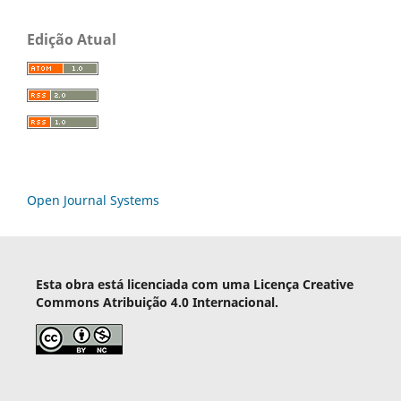
Edição Atual
Open Journal Systems
Esta obra está licenciada com uma Licença Creative
Commons Atribuição 4.0 Internacional.