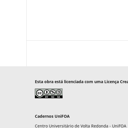
Esta obra está licenciada com uma Licença Cre
Cadernos UniFOA
Centro Universitário de Volta Redonda - UniFOA