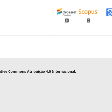
0
0
ative Commons Atribuição 4.0 Internacional.