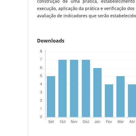
construção de uma prática, estabelecimen
execução, aplicação da prática e verificação dos
avaliação de indicadores que serão estabelecido
Downloads