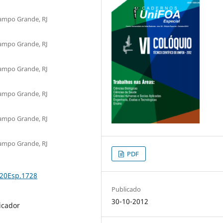
Campo Grande, RJ
Campo Grande, RJ
Campo Grande, RJ
Campo Grande, RJ
Campo Grande, RJ
Campo Grande, RJ
PDF
%20Esp.1728
Publicado
30-10-2012
icador