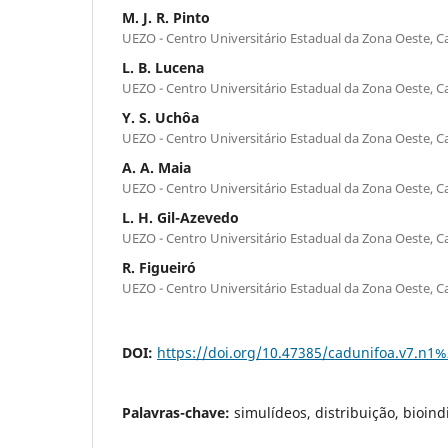
M. J. R. Pinto
UEZO - Centro Universitário Estadual da Zona Oeste, 
L. B. Lucena
UEZO - Centro Universitário Estadual da Zona Oeste, 
Y. S. Uchôa
UEZO - Centro Universitário Estadual da Zona Oeste, 
A. A. Maia
UEZO - Centro Universitário Estadual da Zona Oeste, 
L. H. Gil-Azevedo
UEZO - Centro Universitário Estadual da Zona Oeste, 
R. Figueiró
UEZO - Centro Universitário Estadual da Zona Oeste, 
DOI:
https://doi.org/10.47385/cadunifoa.v7.n1
Palavras-chave:
simulídeos, distribuição, bioind