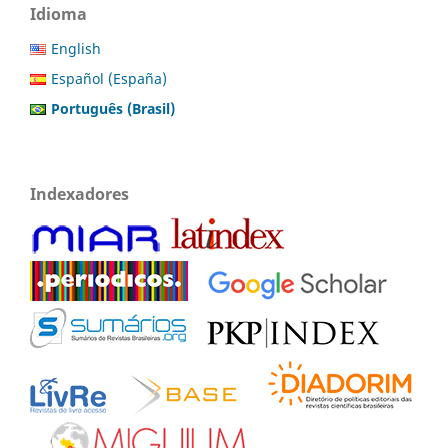
Idioma
English
Español (España)
Português (Brasil)
Indexadores