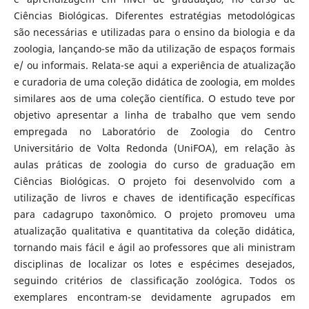
Ciências Biológicas. Diferentes estratégias metodológicas
são necessárias e utilizadas para o ensino da biologia e da
zoologia, lançando-se mão da utilização de espaços formais
e/ ou informais. Relata-se aqui a experiência de atualização
e curadoria de uma coleção didática de zoologia, em moldes
similares aos de uma coleção científica. O estudo teve por
objetivo apresentar a linha de trabalho que vem sendo
empregada no Laboratório de Zoologia do Centro
Universitário de Volta Redonda (UniFOA), em relação às
aulas práticas de zoologia do curso de graduação em
Ciências Biológicas. O projeto foi desenvolvido com a
utilização de livros e chaves de identificação específicas
para cadagrupo taxonômico. O projeto promoveu uma
atualização qualitativa e quantitativa da coleção didática,
tornando mais fácil e ágil ao professores que ali ministram
disciplinas de localizar os lotes e espécimes desejados,
seguindo critérios de classificação zoológica. Todos os
exemplares encontram-se devidamente agrupados em