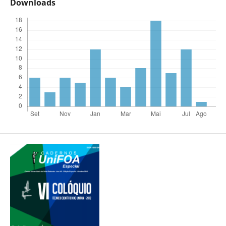
Downloads