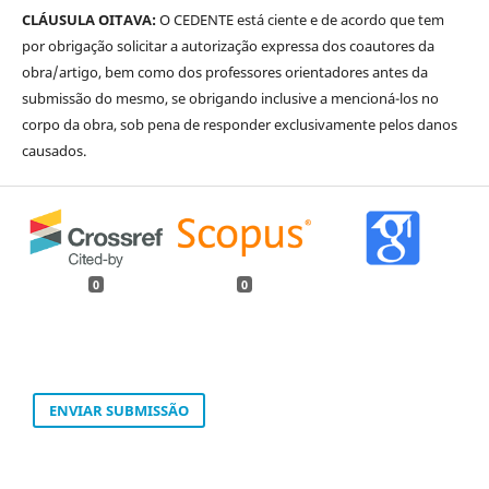
CLÁUSULA OITAVA:
O CEDENTE está ciente e de acordo que tem
por obrigação solicitar a autorização expressa dos coautores da
obra/artigo, bem como dos professores orientadores antes da
submissão do mesmo, se obrigando inclusive a mencioná-los no
corpo da obra, sob pena de responder exclusivamente pelos danos
causados.
0
0
ENVIAR SUBMISSÃO