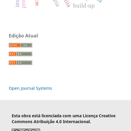
build-up
Edição Atual
Open Journal Systems
Esta obra está licenciada com uma Licença Creative
Commons Atribuição 4.0 Internacional.