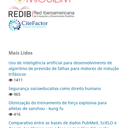
Mais Lidos
Uso de inteligência artificial para desenvolvimento de
algoritmo de previsão de falhas para motores de indução
trifásicos
1411
Segurança socioeducativa como direito humano
965
Otimização do treinamento de força explosiva para
atletas de sanshou - kung fu
416
Comparativo entre as bases de dados PubMed, SciELO e