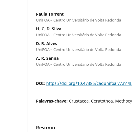
Paula Torrent
UniFOA – Centro Universitário de Volta Redonda
H. C. D. Silva
UniFOA – Centro Universitário de Volta Redonda
D. R. Alves
UniFOA – Centro Universitário de Volta Redonda
A. R. Senna
UniFOA – Centro Universitário de Volta Redonda
DOI:
https://doi.org/10.47385/cadunifoa.v7.n1
Palavras-chave:
Crustacea, Ceratothoa, Mothocy
Resumo