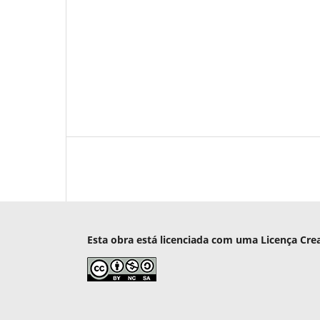
Esta obra está licenciada com uma Licença Cre