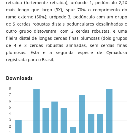
retraída (fortemente retraída); urópode 1, pedúnculo 2,2X
mais longo que largo (3X), spur 70% o comprimento do
ramo externo (50%); urópode 3, pedúnculo com um grupo
de 5 cerdas robustas distais pedunculares desalinhadas e
outro grupo distoventral com 2 cerdas robustas, e uma
fileira distal de longas cerdas finas plumosas (dois grupos
de 4 e 3 cerdas robustas alinhadas, sem cerdas finas
plumosas. Esta é a segunda espécie de Cymadusa
registrada para o Brasil.
Downloads