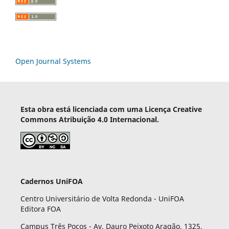
Open Journal Systems
Esta obra está licenciada com uma Licença Creative
Commons Atribuição 4.0 Internacional.
Cadernos UniFOA
Centro Universitário de Volta Redonda - UniFOA
Editora FOA
Campus Três Poços - Av. Dauro Peixoto Aragão, 1325,