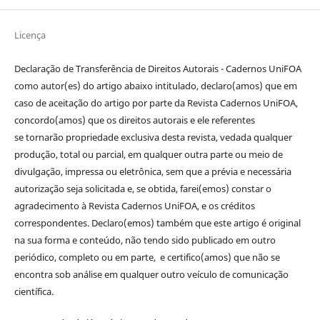
Licença
Declaração de Transferência de Direitos Autorais - Cadernos UniFOA
como autor(es) do artigo abaixo intitulado, declaro(amos) que em
caso de aceitação do artigo por parte da Revista Cadernos UniFOA,
concordo(amos) que os direitos autorais e ele referentes
se tornarão propriedade exclusiva desta revista, vedada qualquer
produção, total ou parcial, em qualquer outra parte ou meio de
divulgação, impressa ou eletrônica, sem que a prévia e necessária
autorização seja solicitada e, se obtida, farei(emos) constar o
agradecimento à Revista Cadernos UniFOA, e os créditos
correspondentes. Declaro(emos) também que este artigo é original
na sua forma e conteúdo, não tendo sido publicado em outro
periódico, completo ou em parte, e certifico(amos) que não se
encontra sob análise em qualquer outro veículo de comunicação
científica.