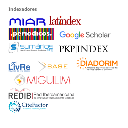
Indexadores