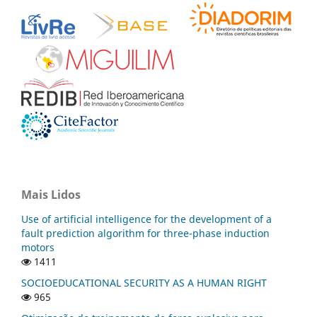
Mais Lidos
Use of artificial intelligence for the development of a
fault prediction algorithm for three-phase induction
motors
1411
SOCIOEDUCATIONAL SECURITY AS A HUMAN RIGHT
965